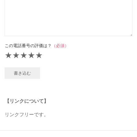
この電話番号の評価は？
（必須）
★
★
★
★
★
書き込む
【リンクについて】
リンクフリーです。