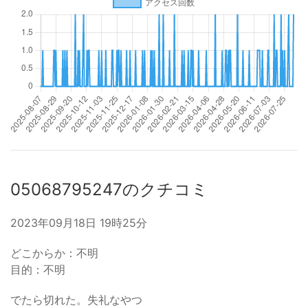
05068795247のクチコミ
2023年09月18日 19時25分
どこからか：不明
目的：不明
でたら切れた。失礼なやつ