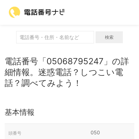
検索
電話番号「05068795247」の詳
細情報。迷惑電話？しつこい電
話？調べてみよう！
基本情報
050
頭番号