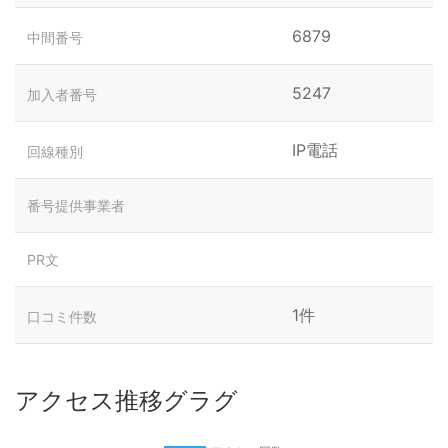
6879
中間番号
5247
加入者番号
IP電話
回線種別
番号提供事業者
PR文
1件
口コミ件数
アクセス推移グラグ