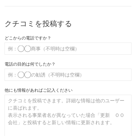
クチコミを投稿する
どこからの電話ですか？
電話の目的は何でしたか？
他にも情報があればご記入ください