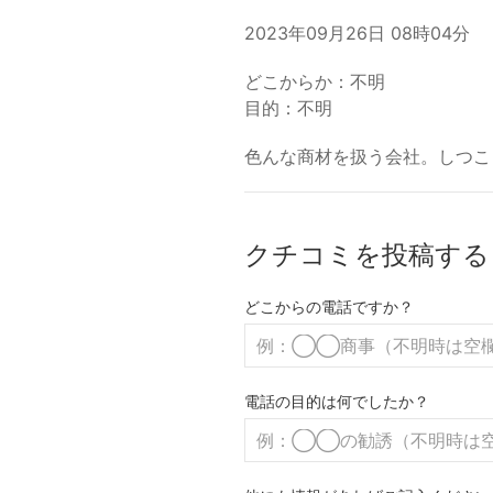
2023年09月26日 08時04分
どこからか：不明
目的：不明
色んな商材を扱う会社。しつこ
クチコミを投稿する
どこからの電話ですか？
電話の目的は何でしたか？