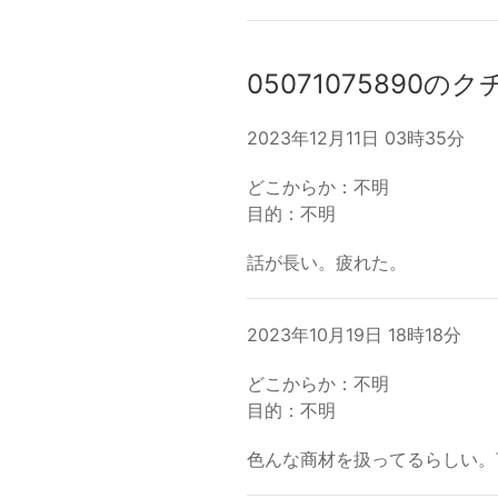
05071075890の
2023年12月11日 03時35分
どこからか：不明
目的：不明
話が長い。疲れた。
2023年10月19日 18時18分
どこからか：不明
目的：不明
色んな商材を扱ってるらしい。