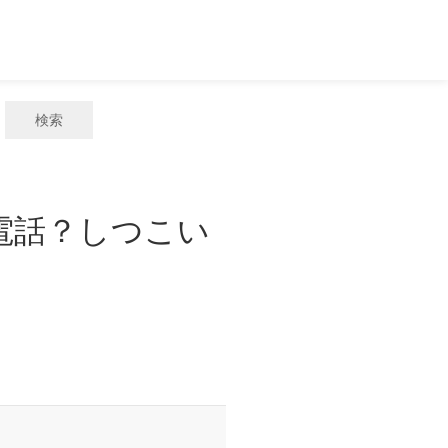
検索
惑電話？しつこい