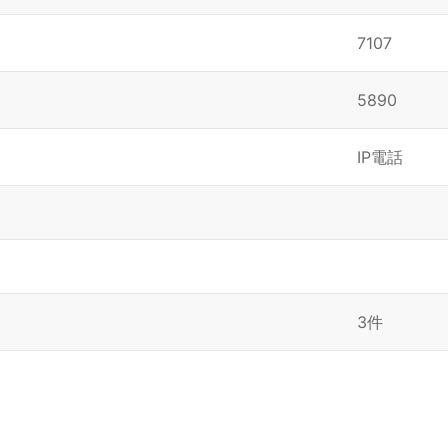
7107
5890
IP電話
3件