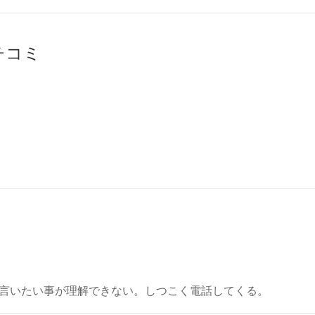
クチコミ
言いたい事が理解できない。しつこく電話してくる。