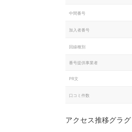
中間番号
加入者番号
回線種別
番号提供事業者
PR文
口コミ件数
アクセス推移グラグ