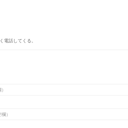
く電話してくる。