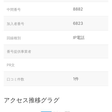
8882
中間番号
6823
加入者番号
IP電話
回線種別
番号提供事業者
PR文
1件
口コミ件数
アクセス推移グラグ