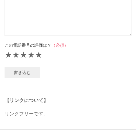
この電話番号の評価は？
（必須）
★
★
★
★
★
書き込む
【リンクについて】
リンクフリーです。