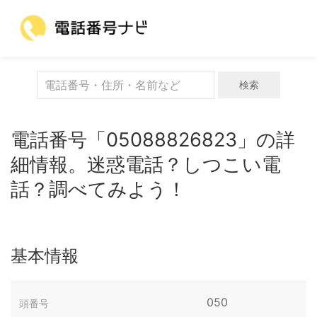
検索
電話番号「05088826823」の詳
細情報。迷惑電話？しつこい電
話？調べてみよう！
基本情報
050
頭番号