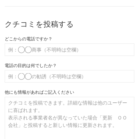
クチコミを投稿する
どこからの電話ですか？
電話の目的は何でしたか？
他にも情報があればご記入ください