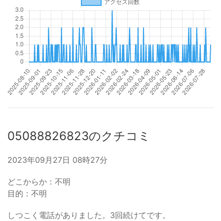
05088826823のクチコミ
2023年09月27日 08時27分
どこからか：不明
目的：不明
しつこく電話がありました。3回続けてです。