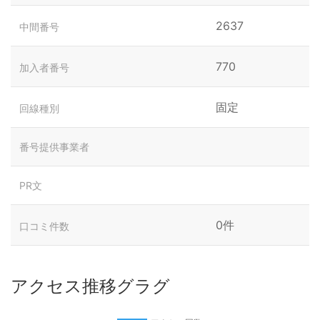
2637
中間番号
770
加入者番号
固定
回線種別
番号提供事業者
PR文
0件
口コミ件数
アクセス推移グラグ