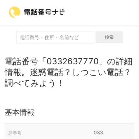
検索
電話番号「0332637770」の詳細
情報。迷惑電話？しつこい電話？
調べてみよう！
基本情報
033
頭番号