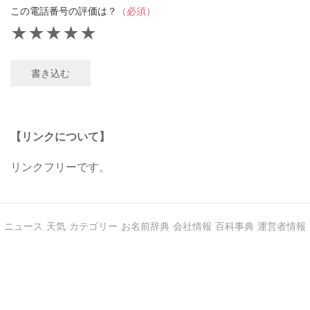
この電話番号の評価は？
（必須）
★
★
★
★
★
書き込む
【リンクについて】
リンクフリーです。
ニュース
天気
カテゴリー
お名前辞典
会社情報
百科事典
運営者情報