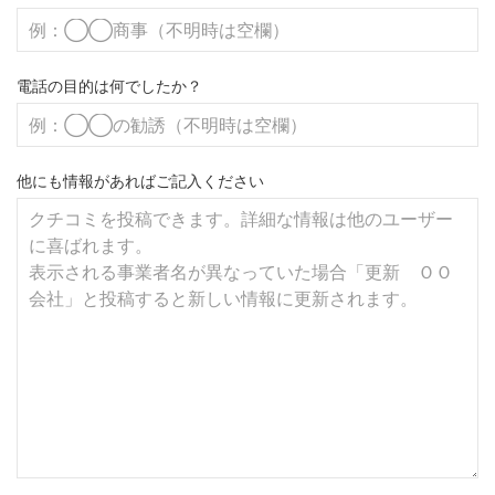
電話の目的は何でしたか？
他にも情報があればご記入ください