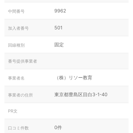
9962
中間番号
501
加入者番号
固定
回線種別
番号提供事業者
（株）リソー教育
事業者名
東京都豊島区目白3-1-40
事業者の住所
PR文
0件
口コミ件数