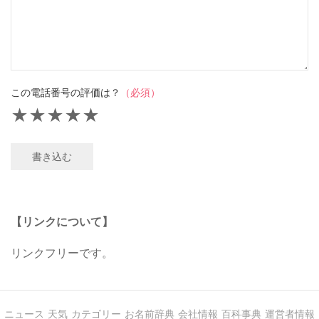
この電話番号の評価は？
（必須）
★
★
★
★
★
書き込む
【リンクについて】
リンクフリーです。
ニュース
天気
カテゴリー
お名前辞典
会社情報
百科事典
運営者情報