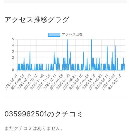
アクセス推移グラグ
0359962501のクチコミ
まだクチコミはありません。