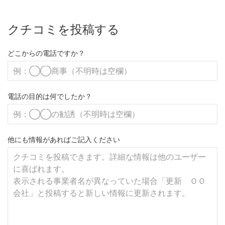
クチコミを投稿する
どこからの電話ですか？
電話の目的は何でしたか？
他にも情報があればご記入ください