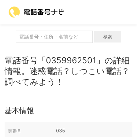
検索
電話番号「0359962501」の詳細
情報。迷惑電話？しつこい電話？
調べてみよう！
基本情報
035
頭番号