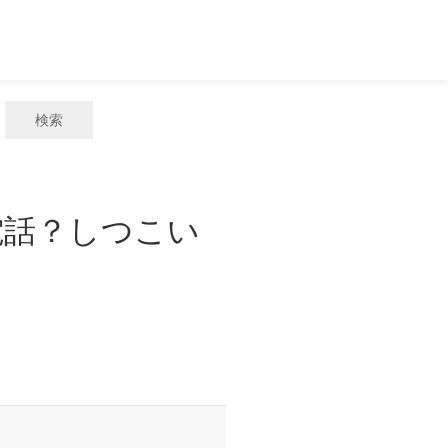
検索
惑電話？しつこい