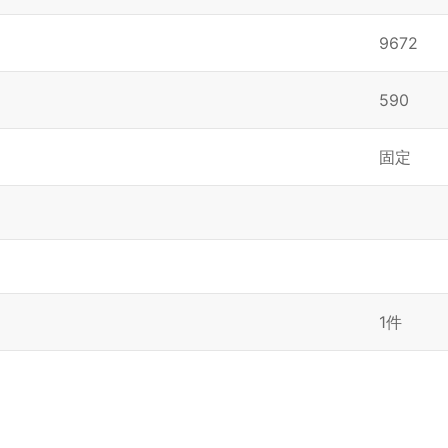
9672
590
固定
1件