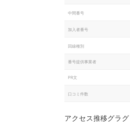
中間番号
加入者番号
回線種別
番号提供事業者
PR文
口コミ件数
アクセス推移グラグ