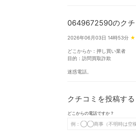
0649672590のク
2026年06月03日 14時53分
★
どこからか：押し買い業者
目的：訪問買取詐欺
迷惑電話。
クチコミを投稿する
どこからの電話ですか？