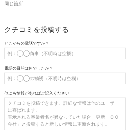
同じ箇所
クチコミを投稿する
どこからの電話ですか？
電話の目的は何でしたか？
他にも情報があればご記入ください