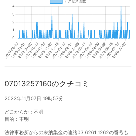
07013257160のクチコミ
2023年11月07日 19時57分
どこからか：不明
目的：不明
法律事務所からの未納集金の連絡03 6261 1262の番号も