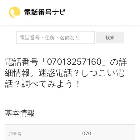
検索
電話番号「07013257160」の詳
細情報。迷惑電話？しつこい電
話？調べてみよう！
基本情報
070
頭番号