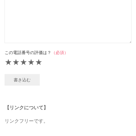
この電話番号の評価は？
（必須）
★
★
★
★
★
書き込む
【リンクについて】
リンクフリーです。