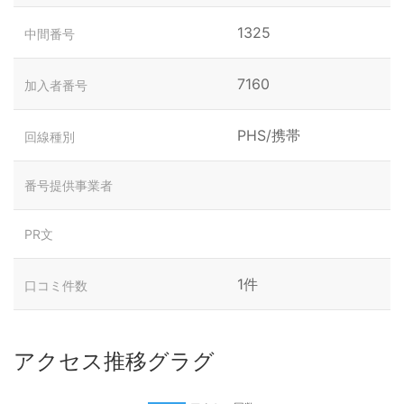
1325
中間番号
7160
加入者番号
PHS/携帯
回線種別
番号提供事業者
PR文
1件
口コミ件数
アクセス推移グラグ