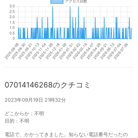
07014146268のクチコミ
2023年09月19日 21時32分
どこからか：不明
目的：不明
電話で、かかってきました。知らない電話番号だったの