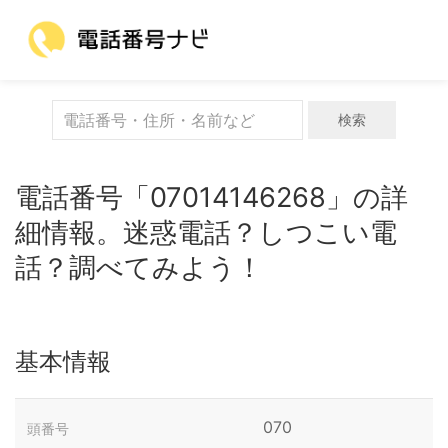
検索
電話番号「07014146268」の詳
細情報。迷惑電話？しつこい電
話？調べてみよう！
基本情報
070
頭番号