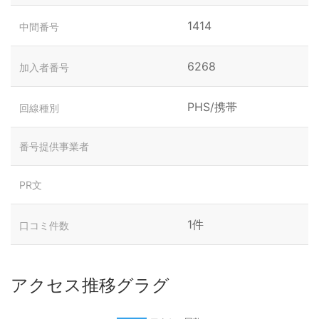
1414
中間番号
6268
加入者番号
PHS/携帯
回線種別
番号提供事業者
PR文
1件
口コミ件数
アクセス推移グラグ