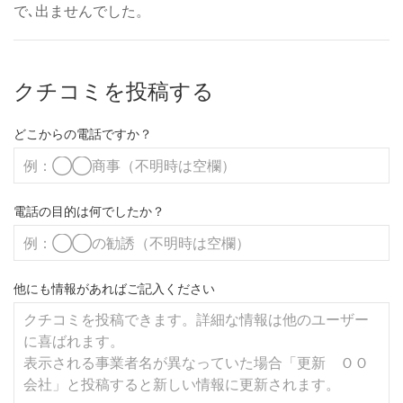
で､出ませんでした。
クチコミを投稿する
どこからの電話ですか？
電話の目的は何でしたか？
他にも情報があればご記入ください