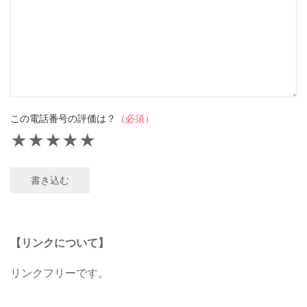
この電話番号の評価は？
（必須）
★
★
★
★
★
書き込む
【リンクについて】
リンクフリーです。