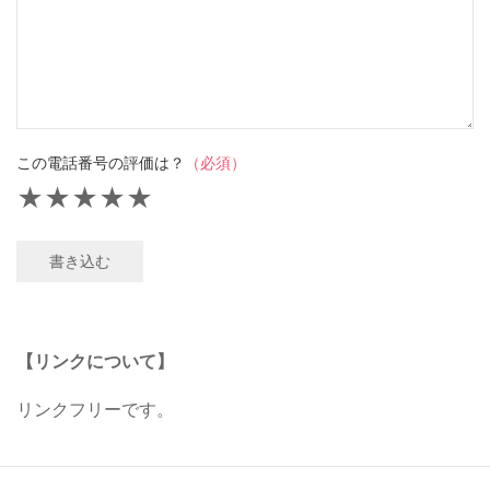
この電話番号の評価は？
（必須）
★
★
★
★
★
書き込む
【リンクについて】
リンクフリーです。