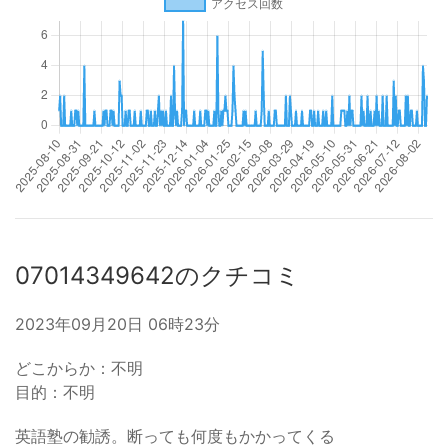
07014349642のクチコミ
2023年09月20日 06時23分
どこからか：不明
目的：不明
英語塾の勧誘。断っても何度もかかってくる