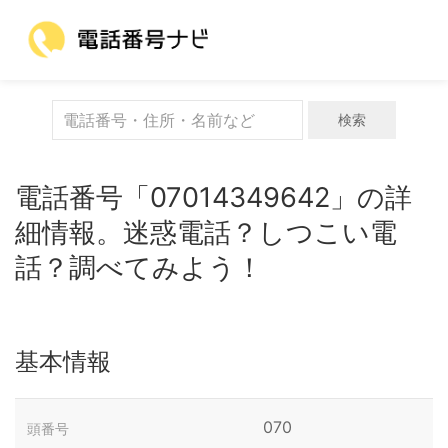
検索
電話番号「07014349642」の詳
細情報。迷惑電話？しつこい電
話？調べてみよう！
基本情報
070
頭番号