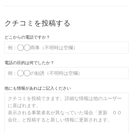
クチコミを投稿する
どこからの電話ですか？
電話の目的は何でしたか？
他にも情報があればご記入ください