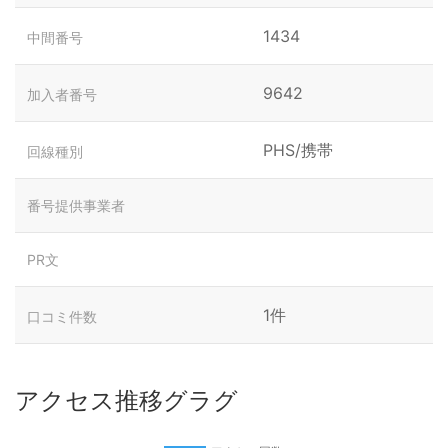
1434
中間番号
9642
加入者番号
PHS/携帯
回線種別
番号提供事業者
PR文
1件
口コミ件数
アクセス推移グラグ