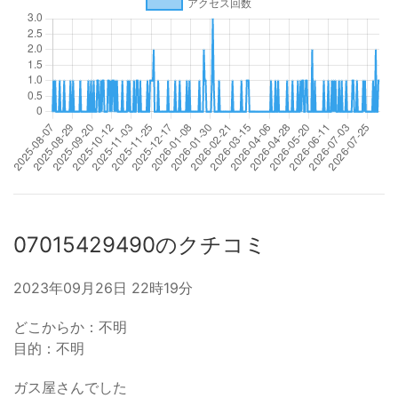
07015429490のクチコミ
2023年09月26日 22時19分
どこからか：不明
目的：不明
ガス屋さんでした