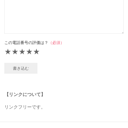
この電話番号の評価は？
（必須）
★
★
★
★
★
書き込む
【リンクについて】
リンクフリーです。