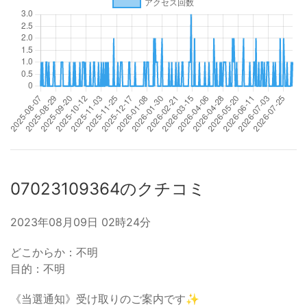
07023109364のクチコミ
2023年08月09日 02時24分
どこからか：不明
目的：不明
《当選通知》受け取りのご案内です✨