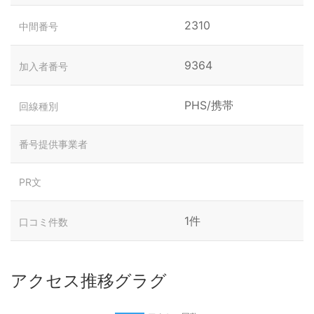
2310
中間番号
9364
加入者番号
PHS/携帯
回線種別
番号提供事業者
PR文
1件
口コミ件数
アクセス推移グラグ