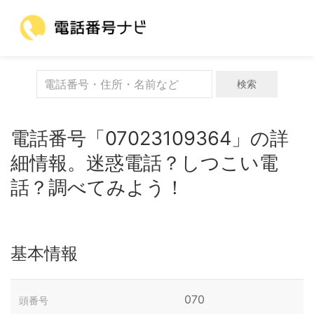
検索
電話番号「07023109364」の詳
細情報。迷惑電話？しつこい電
話？調べてみよう！
基本情報
070
頭番号