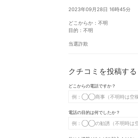
2023年09月28日 16時45分
どこからか：不明
目的：不明
当選詐欺
クチコミを投稿する
どこからの電話ですか？
電話の目的は何でしたか？