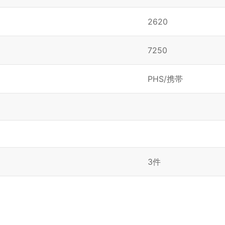
2620
7250
PHS/携帯
3件