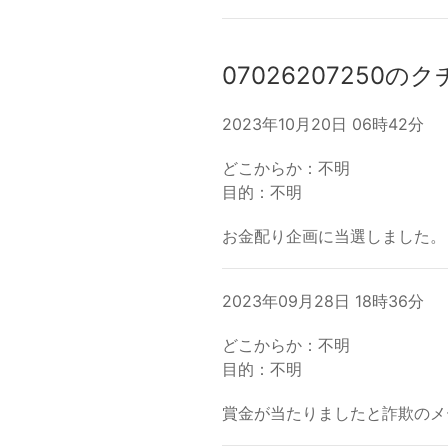
07026207250の
2023年10月20日 06時42分
どこからか：不明
目的：不明
お金配り企画に当選しました。
2023年09月28日 18時36分
どこからか：不明
目的：不明
賞金が当たりましたと詐欺のメ