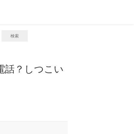
検索
惑電話？しつこい