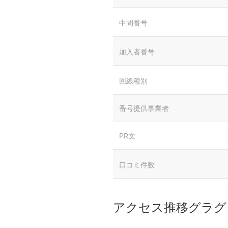
中間番号
加入者番号
回線種別
番号提供事業者
PR文
口コミ件数
アクセス推移グラグ