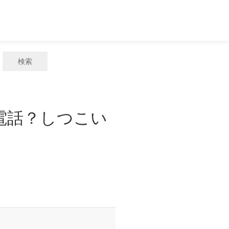
検索
惑電話？しつこい