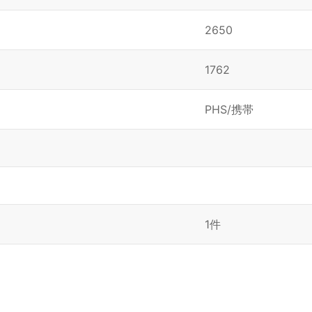
2650
1762
PHS/携帯
1件