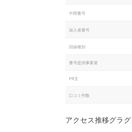
中間番号
加入者番号
回線種別
番号提供事業者
PR文
口コミ件数
アクセス推移グラグ