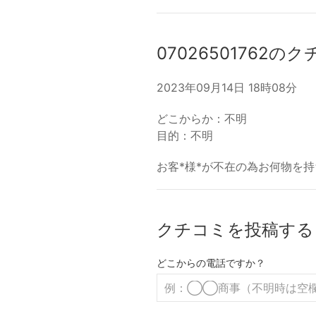
07026501762の
2023年09月14日 18時08分
どこからか：不明
目的：不明
お客*様*が不在の為お何物を
クチコミを投稿する
どこからの電話ですか？