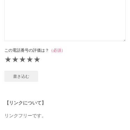
この電話番号の評価は？
（必須）
★
★
★
★
★
書き込む
【リンクについて】
リンクフリーです。