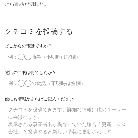
たら電話が切れた。
クチコミを投稿する
どこからの電話ですか？
電話の目的は何でしたか？
他にも情報があればご記入ください