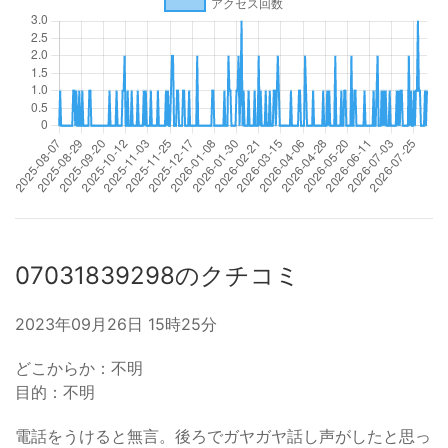
07031839298のクチコミ
2023年09月26日 15時25分
どこからか：不明
目的：不明
電話をうけると無言。後ろでガヤガヤ話し声がしたと思っ