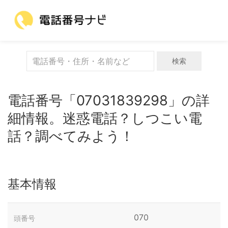
検索
電話番号「07031839298」の詳
細情報。迷惑電話？しつこい電
話？調べてみよう！
基本情報
070
頭番号