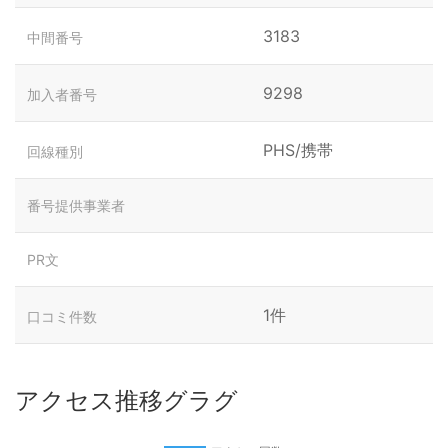
3183
中間番号
9298
加入者番号
PHS/携帯
回線種別
番号提供事業者
PR文
1件
口コミ件数
アクセス推移グラグ