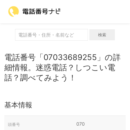
検索
電話番号「07033689255」の詳
細情報。迷惑電話？しつこい電
話？調べてみよう！
基本情報
070
頭番号