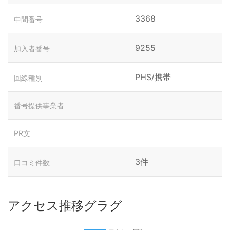
3368
中間番号
9255
加入者番号
PHS/携帯
回線種別
番号提供事業者
PR文
3件
口コミ件数
アクセス推移グラグ