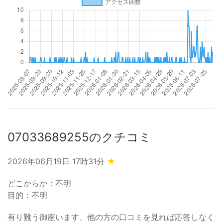
07033689255のクチコミ
2026年06月19日 17時31分
★
どこからか：不明
目的：不明
有り難う御座います、他の方の口コミを見れば応答しなく