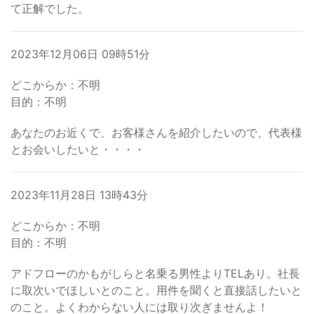
て正解でした。
2023年12月06日 09時51分
どこからか：不明
目的：不明
あなたのお近くで、お客様さんを紹介したいので、代表様
とお会いしたいと・・・・
2023年11月28日 13時43分
どこからか：不明
目的：不明
アドフローのかもがしらと名乗る男性よりTELあり。社長
に取次いでほしいとのこと。用件を聞くと直接話したいと
のこと。よくわからない人には取り次ぎませんよ！