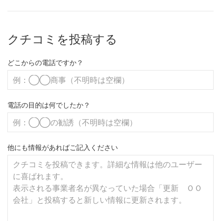
クチコミを投稿する
どこからの電話ですか？
電話の目的は何でしたか？
他にも情報があればご記入ください