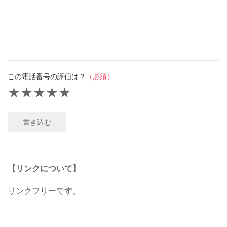
この電話番号の評価は？
（必須）
★
★
★
★
★
書き込む
【リンクについて】
リンクフリーです。