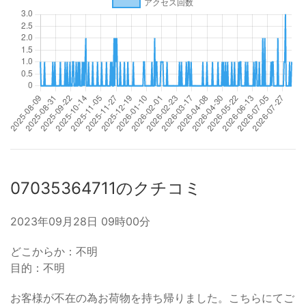
07035364711のクチコミ
2023年09月28日 09時00分
どこからか：不明
目的：不明
お客様が不在の為お荷物を持ち帰りました。こちらにてご