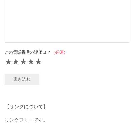
この電話番号の評価は？
（必須）
★
★
★
★
★
書き込む
【リンクについて】
リンクフリーです。