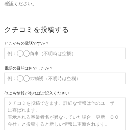
確認ください。
クチコミを投稿する
どこからの電話ですか？
電話の目的は何でしたか？
他にも情報があればご記入ください