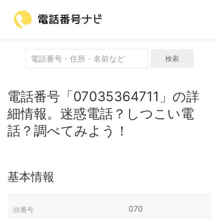
検索
電話番号「07035364711」の詳
細情報。迷惑電話？しつこい電
話？調べてみよう！
基本情報
070
頭番号