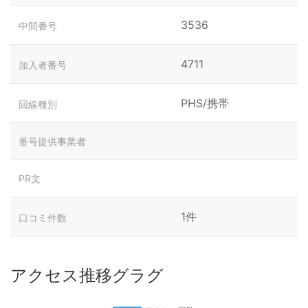
3536
中間番号
4711
加入者番号
PHS/携帯
回線種別
番号提供事業者
PR文
1件
口コミ件数
アクセス推移グラグ