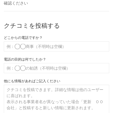
確認ください
クチコミを投稿する
どこからの電話ですか？
電話の目的は何でしたか？
他にも情報があればご記入ください