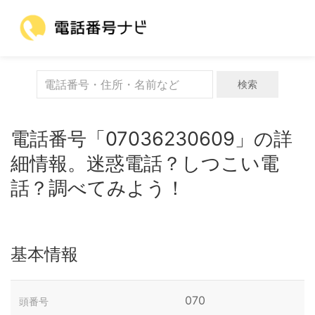
検索
電話番号「07036230609」の詳
細情報。迷惑電話？しつこい電
話？調べてみよう！
基本情報
070
頭番号