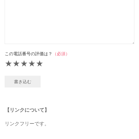
この電話番号の評価は？
（必須）
★
★
★
★
★
書き込む
【リンクについて】
リンクフリーです。