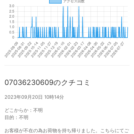
07036230609のクチコミ
2023年09月20日 10時14分
どこからか：不明
目的：不明
お客様が不在の為お荷物を持ち帰りました。こちらにてご