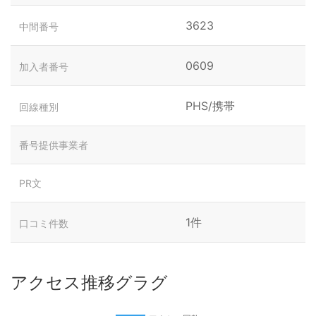
3623
中間番号
0609
加入者番号
PHS/携帯
回線種別
番号提供事業者
PR文
1件
口コミ件数
アクセス推移グラグ