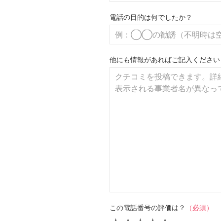
電話の目的は何でしたか？
他にも情報があればご記入ください
この電話番号の評価は？
（必須）