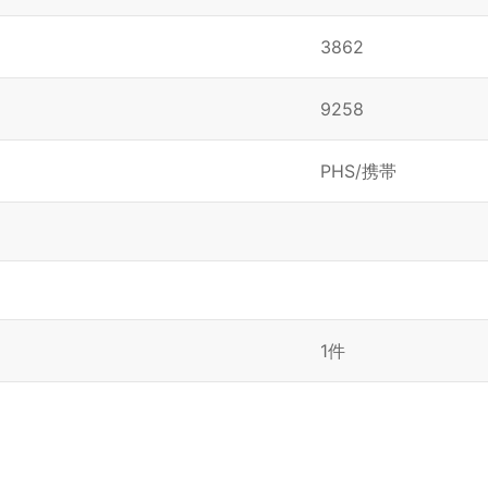
3862
9258
PHS/携帯
1件