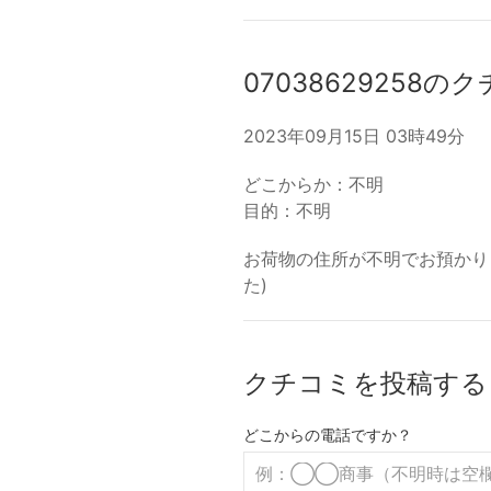
07038629258の
2023年09月15日 03時49分
どこからか：不明
目的：不明
お荷物の住所が不明でお預かりしており
た)
クチコミを投稿する
どこからの電話ですか？