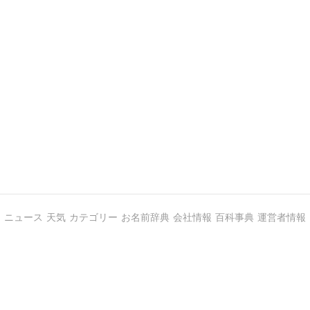
ニュース
天気
カテゴリー
お名前辞典
会社情報
百科事典
運営者情報