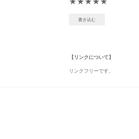
★
★
★
★
★
書き込む
【リンクについて】
リンクフリーです。