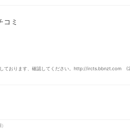
クチコミ
ます、確認してください。http://ircts.bbnzt.com 