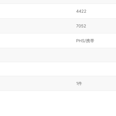
4422
7052
PHS/携帯
1件