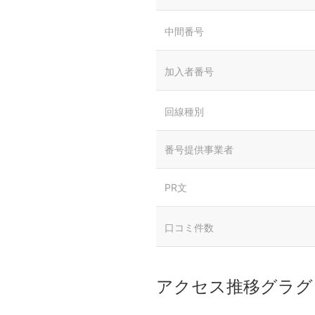
中間番号
加入者番号
回線種別
番号提供事業者
PR文
口コミ件数
アクセス推移グラグ