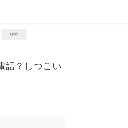
検索
惑電話？しつこい