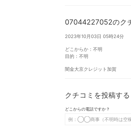
07044227052の
2023年10月03日 05時24分
どこからか：不明
目的：不明
闇金大京クレジット加賀
クチコミを投稿する
どこからの電話ですか？