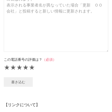
この電話番号の評価は？
（必須）
★
★
★
★
★
書き込む
【リンクについて】