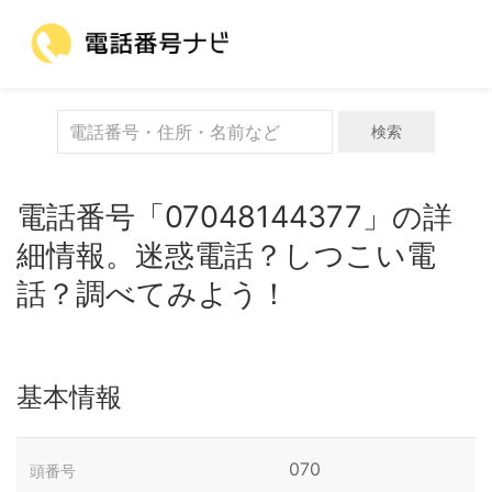
検索
電話番号「07048144377」の詳
細情報。迷惑電話？しつこい電
話？調べてみよう！
基本情報
070
頭番号