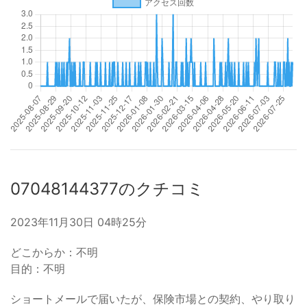
07048144377のクチコミ
2023年11月30日 04時25分
どこからか：不明
目的：不明
ショートメールで届いたが、保険市場との契約、やり取り