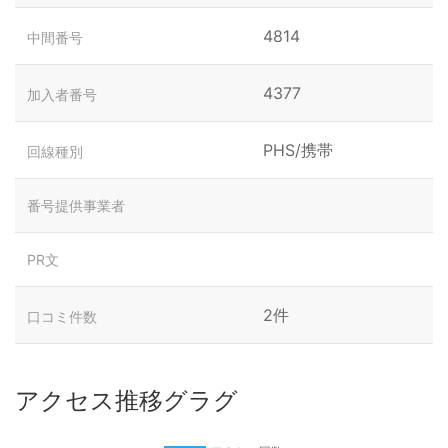
4814
中間番号
4377
加入者番号
PHS/携帯
回線種別
番号提供事業者
PR文
2件
口コミ件数
アクセス推移グラグ