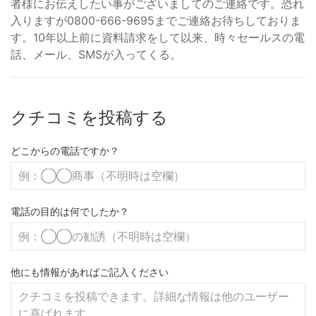
者様にお伝えしたい事がございましてのご連絡です。恐れ
入りますが0800-666-9695までご連絡お待ちしておりま
す。10年以上前に資料請求をして以来、時々セールスの電
話、メール、SMSが入ってくる。
クチコミを投稿する
どこからの電話ですか？
電話の目的は何でしたか？
他にも情報があればご記入ください