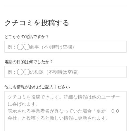
クチコミを投稿する
どこからの電話ですか？
電話の目的は何でしたか？
他にも情報があればご記入ください