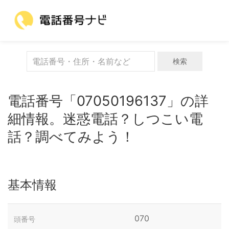
検索
電話番号「07050196137」の詳
細情報。迷惑電話？しつこい電
話？調べてみよう！
基本情報
070
頭番号