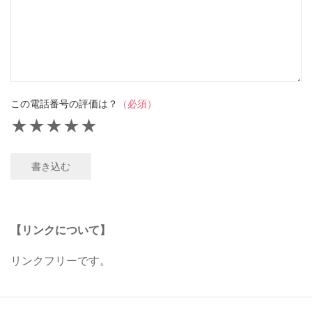
この電話番号の評価は？
（必須）
★
★
★
★
★
書き込む
【リンクについて】
リンクフリーです。