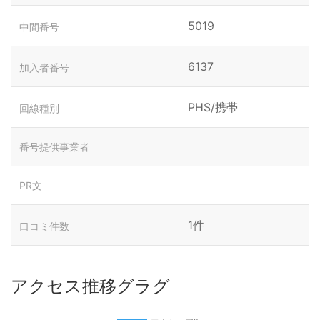
5019
中間番号
6137
加入者番号
PHS/携帯
回線種別
番号提供事業者
PR文
1件
口コミ件数
アクセス推移グラグ