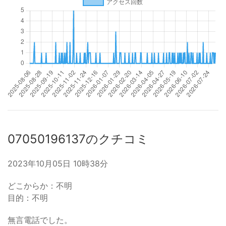
07050196137のクチコミ
2023年10月05日 10時38分
どこからか：不明
目的：不明
無言電話でした。