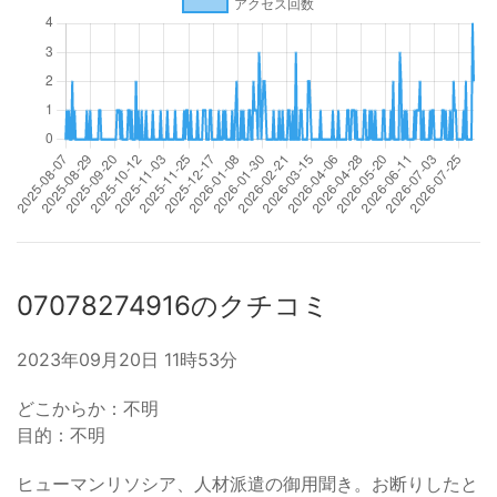
07078274916のクチコミ
2023年09月20日 11時53分
どこからか：不明
目的：不明
ヒューマンリソシア、人材派遣の御用聞き。お断りしたと