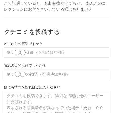
ころ説明していると、名刺交換だけでもと。 あんたのコ
レクションにお付き合いしている暇はありません
クチコミを投稿する
どこからの電話ですか？
電話の目的は何でしたか？
他にも情報があればご記入ください