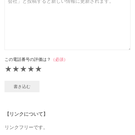
この電話番号の評価は？
（必須）
★
★
★
★
★
書き込む
【リンクについて】
リンクフリーです。