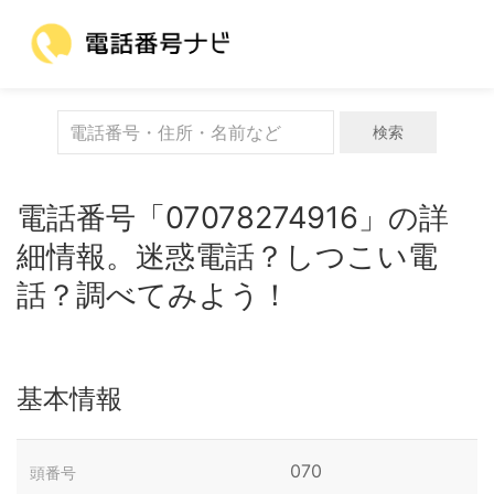
検索
電話番号「07078274916」の詳
細情報。迷惑電話？しつこい電
話？調べてみよう！
基本情報
070
頭番号