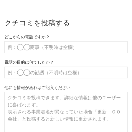
クチコミを投稿する
どこからの電話ですか？
電話の目的は何でしたか？
他にも情報があればご記入ください