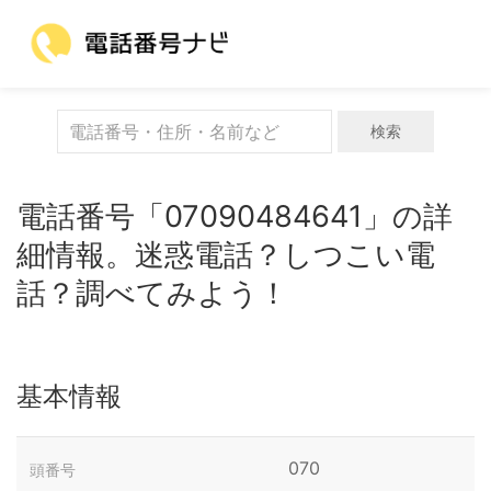
検索
電話番号「07090484641」の詳
細情報。迷惑電話？しつこい電
話？調べてみよう！
基本情報
070
頭番号