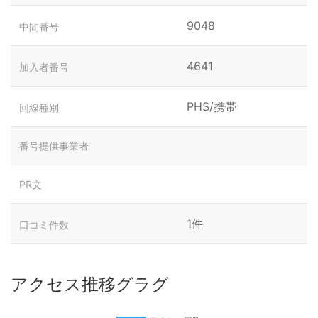
9048
中間番号
4641
加入者番号
PHS/携帯
回線種別
番号提供事業者
PR文
1件
口コミ件数
アクセス推移グラグ