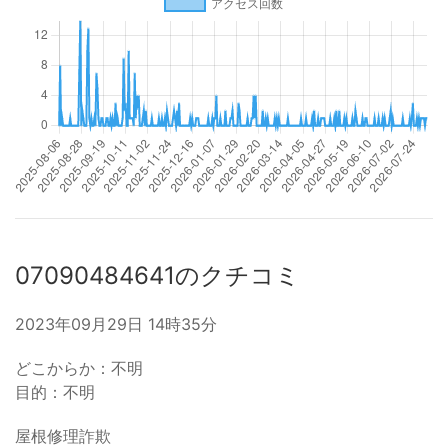
07090484641のクチコミ
2023年09月29日 14時35分
どこからか：不明
目的：不明
屋根修理詐欺