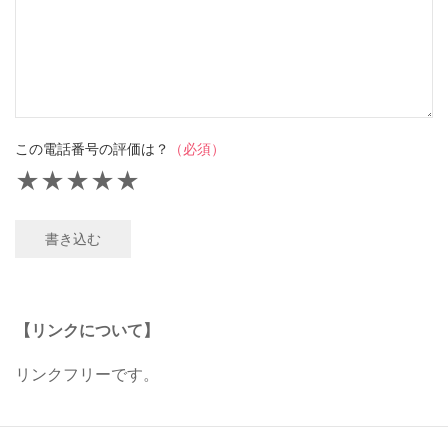
この電話番号の評価は？
（必須）
★
★
★
★
★
書き込む
【リンクについて】
リンクフリーです。