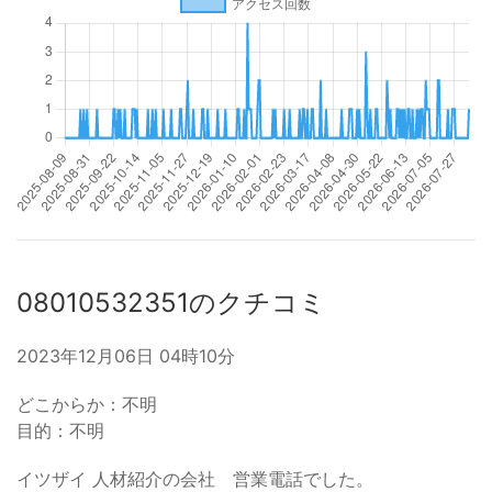
08010532351のクチコミ
2023年12月06日 04時10分
どこからか：不明
目的：不明
イツザイ 人材紹介の会社 営業電話でした。