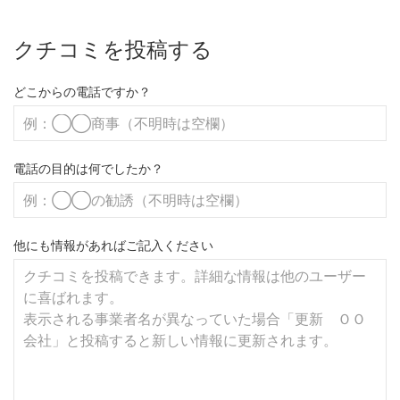
クチコミを投稿する
どこからの電話ですか？
電話の目的は何でしたか？
他にも情報があればご記入ください