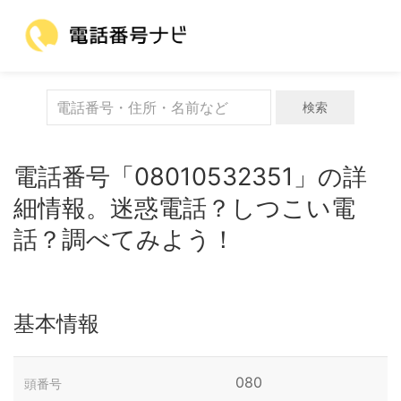
検索
電話番号「08010532351」の詳
細情報。迷惑電話？しつこい電
話？調べてみよう！
基本情報
080
頭番号