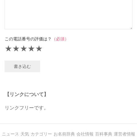
この電話番号の評価は？
（必須）
★
★
★
★
★
書き込む
【リンクについて】
リンクフリーです。
ニュース
天気
カテゴリー
お名前辞典
会社情報
百科事典
運営者情報