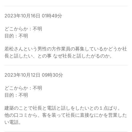
2023年10月16日 01時49分
どこからか：不明
目的：不明
若松さんという男性の方作業員の募集しているかどうか社
長と話したい、との事 なぜ社長と話したがるのか。
2023年10月12日 09時30分
どこからか：不明
目的：不明
建築のことで社長と電話と話しをしたいとの１点ばり。
他の口コミから、客を装って社長に直接なにかを営業した
い電話。