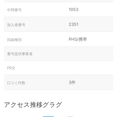
1053
中間番号
2351
加入者番号
PHS/携帯
回線種別
番号提供事業者
PR文
3件
口コミ件数
アクセス推移グラグ