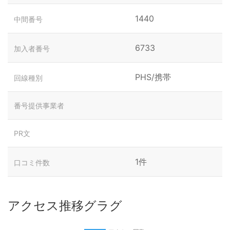
1440
中間番号
6733
加入者番号
PHS/携帯
回線種別
番号提供事業者
PR文
1件
口コミ件数
アクセス推移グラグ