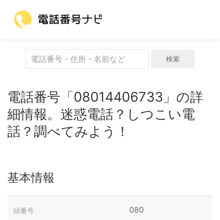
検索
電話番号「08014406733」の詳
細情報。迷惑電話？しつこい電
話？調べてみよう！
基本情報
080
頭番号