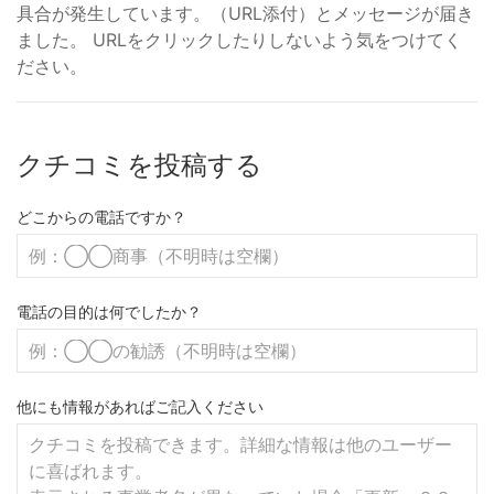
具合が発生しています。（URL添付）とメッセージが届き
ました。 URLをクリックしたりしないよう気をつけてく
ださい。
クチコミを投稿する
どこからの電話ですか？
電話の目的は何でしたか？
他にも情報があればご記入ください