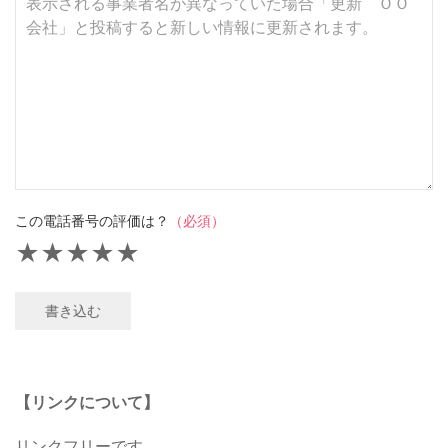
この電話番号の評価は？
（必須）
★
★
★
★
★
書き込む
【リンクについて】
リンクフリーです。