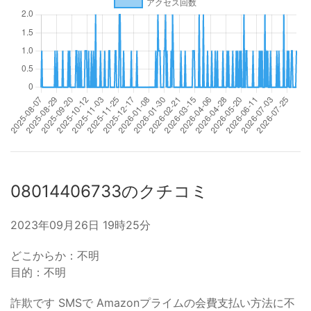
08014406733のクチコミ
2023年09月26日 19時25分
どこからか：不明
目的：不明
詐欺です SMSで Amazonプライムの会費支払い方法に不