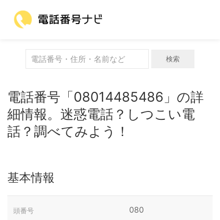
検索
電話番号「08014485486」の詳
細情報。迷惑電話？しつこい電
話？調べてみよう！
基本情報
080
頭番号