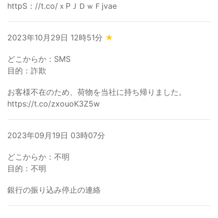
httpS：//t.co/ｘPＪＤｗＦjvae
2023年10月29日 12時51分
★
どこからか：SMS
目的：詐欺
お客様不在のため、荷物を当社に持ち帰りました。
https://t.co/zxouoK3Z5w
2023年09月19日 03時07分
どこからか：不明
目的：不明
銀行の振り込み停止の連絡