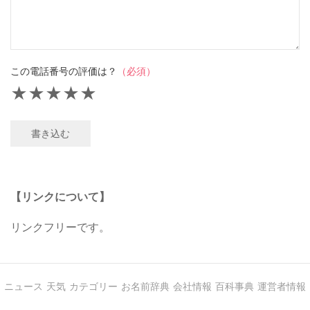
この電話番号の評価は？
（必須）
★
★
★
★
★
書き込む
【リンクについて】
リンクフリーです。
ニュース
天気
カテゴリー
お名前辞典
会社情報
百科事典
運営者情報