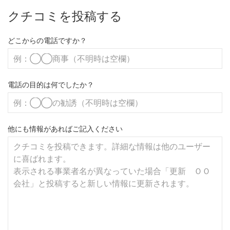
クチコミを投稿する
どこからの電話ですか？
電話の目的は何でしたか？
他にも情報があればご記入ください