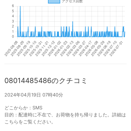
08014485486のクチコミ
2024年04月19日 07時40分
どこからか：SMS
目的：配達時に不在で、お荷物を持ち帰りました。詳細は
こちらをご覧ください。