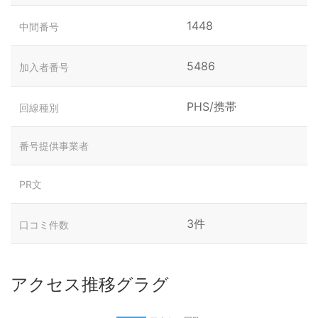
1448
中間番号
5486
加入者番号
PHS/携帯
回線種別
番号提供事業者
PR文
3件
口コミ件数
アクセス推移グラグ