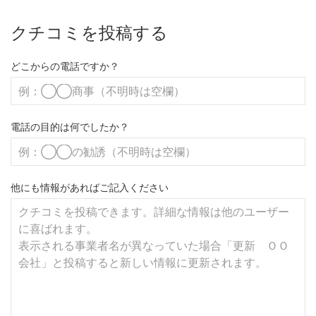
クチコミを投稿する
どこからの電話ですか？
電話の目的は何でしたか？
他にも情報があればご記入ください