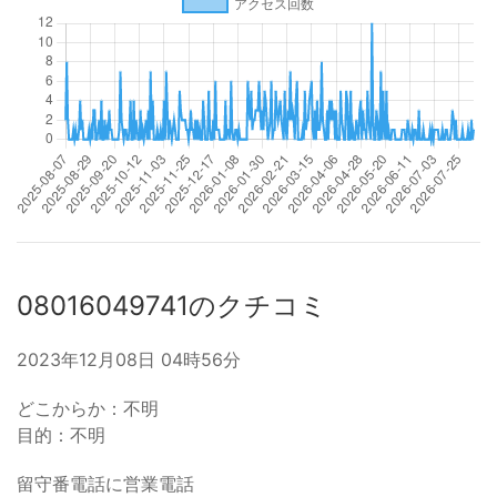
08016049741のクチコミ
2023年12月08日 04時56分
どこからか：不明
目的：不明
留守番電話に営業電話