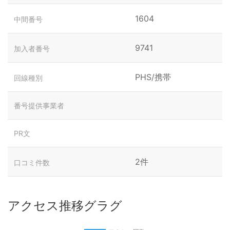
1604
中間番号
9741
加入者番号
PHS/携帯
回線種別
番号提供事業者
PR文
2件
口コミ件数
アクセス推移グラグ