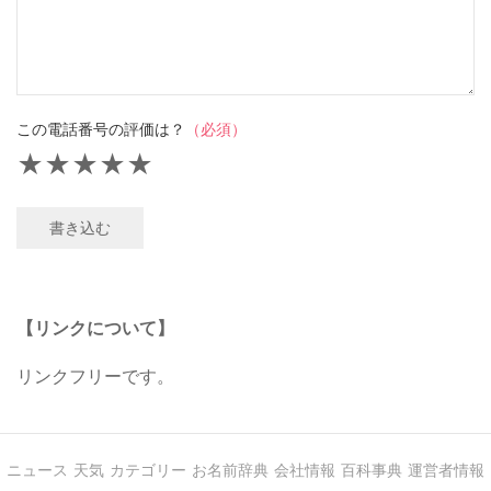
この電話番号の評価は？
（必須）
★
★
★
★
★
書き込む
【リンクについて】
リンクフリーです。
ニュース
天気
カテゴリー
お名前辞典
会社情報
百科事典
運営者情報