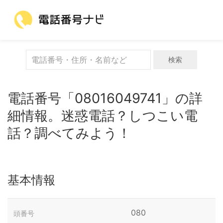
検索
電話番号「08016049741」の詳
細情報。迷惑電話？しつこい電
話？調べてみよう！
基本情報
080
頭番号