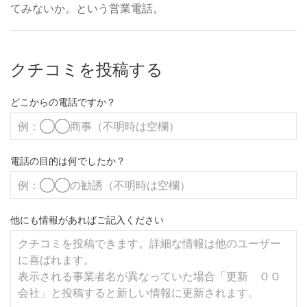
てみないか。という営業電話。
クチコミを投稿する
どこからの電話ですか？
電話の目的は何でしたか？
他にも情報があればご記入ください