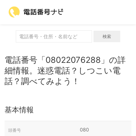
検索
電話番号「08022076288」の詳
細情報。迷惑電話？しつこい電
話？調べてみよう！
基本情報
080
頭番号