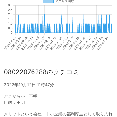
08022076288のクチコミ
2023年10月12日 11時47分
どこからか：不明
目的：不明
メリットという会社。中小企業の福利厚生として取り入れ