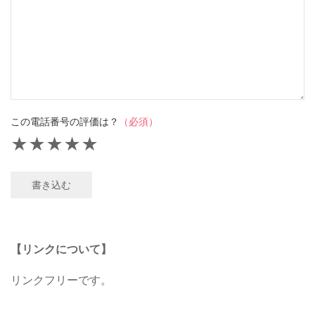
この電話番号の評価は？
（必須）
★
★
★
★
★
書き込む
【リンクについて】
リンクフリーです。