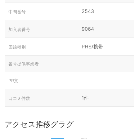
2543
中間番号
9064
加入者番号
PHS/携帯
回線種別
番号提供事業者
PR文
1件
口コミ件数
アクセス推移グラグ