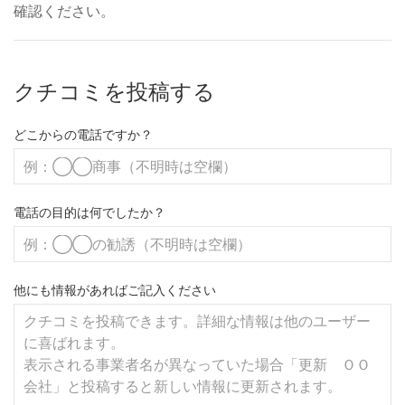
確認ください。
クチコミを投稿する
どこからの電話ですか？
電話の目的は何でしたか？
他にも情報があればご記入ください