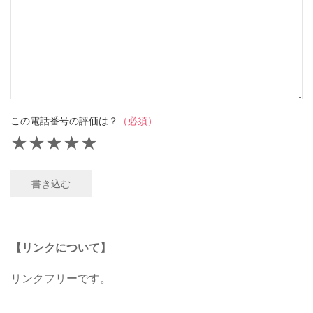
この電話番号の評価は？
（必須）
★
★
★
★
★
書き込む
【リンクについて】
リンクフリーです。