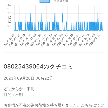
08025439064のクチコミ
2023年09月28日 06時22分
どこからか：不明
目的：不明
お客様が不在の為お荷物を持ち帰りました。こちらにてご