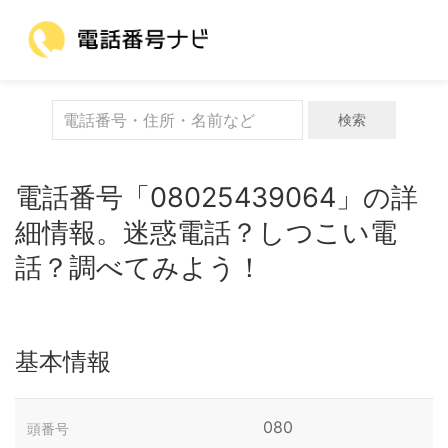
検索
電話番号「08025439064」の詳
細情報。迷惑電話？しつこい電
話？調べてみよう！
基本情報
080
頭番号