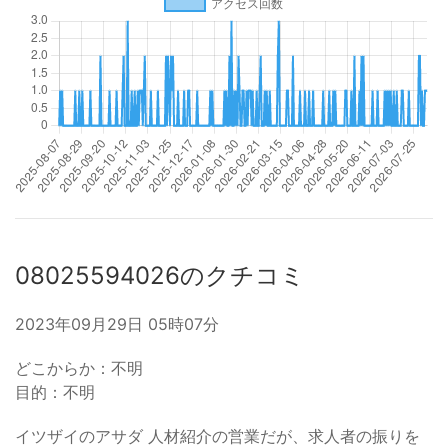
08025594026のクチコミ
2023年09月29日 05時07分
どこからか：不明
目的：不明
イツザイのアサダ 人材紹介の営業だが、求人者の振りを