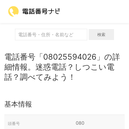
検索
電話番号「08025594026」の詳
細情報。迷惑電話？しつこい電
話？調べてみよう！
基本情報
080
頭番号