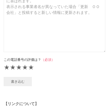
この電話番号の評価は？
（必須）
★
★
★
★
★
書き込む
【リンクについて】