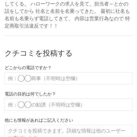
してくる。 ハローワークの求人を見て、担当者～とかの
話をしてから 社名と名前を名乗ってきた。 最初に社名も
名前も名乗らず電話してきて、 内容は営業行為なので 特
定商取引法違反です！！
クチコミを投稿する
どこからの電話ですか？
電話の目的は何でしたか？
他にも情報があればご記入ください