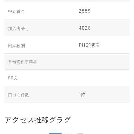
2559
中間番号
4026
加入者番号
PHS/携帯
回線種別
番号提供事業者
PR文
1件
口コミ件数
アクセス推移グラグ