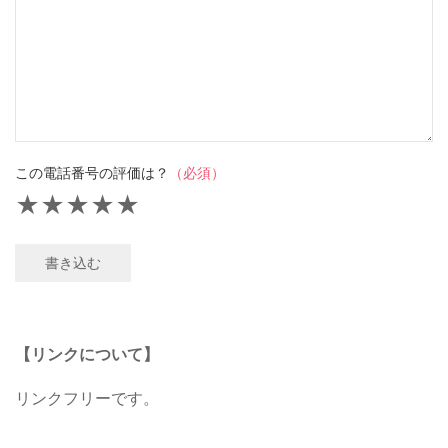
この電話番号の評価は？
（必須）
★
★
★
★
★
書き込む
【リンクについて】
リンクフリーです。