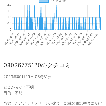
08026775120のクチコミ
2023年09月29日 06時31分
どこからか：不明
目的：不明
当選したというメッセージが来て、記載の電話番号にかけ