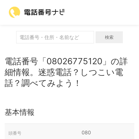
検索
電話番号「08026775120」の詳
細情報。迷惑電話？しつこい電
話？調べてみよう！
基本情報
080
頭番号