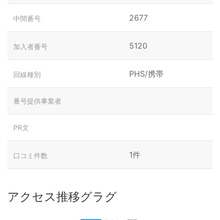
2677
中間番号
5120
加入者番号
PHS/携帯
回線種別
番号提供事業者
PR文
1件
口コミ件数
アクセス推移グラグ