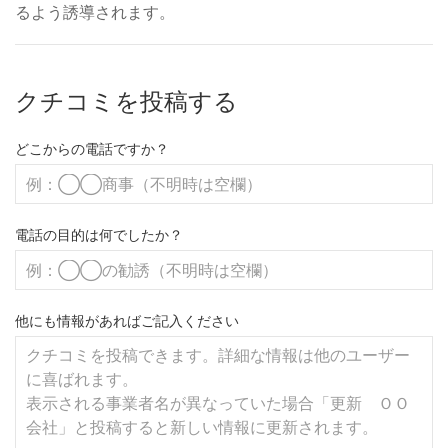
るよう誘導されます。
クチコミを投稿する
どこからの電話ですか？
電話の目的は何でしたか？
他にも情報があればご記入ください