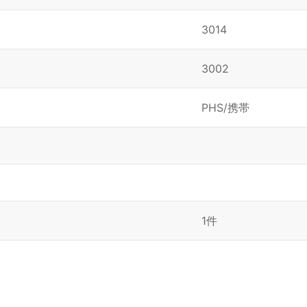
3014
3002
PHS/携帯
1件