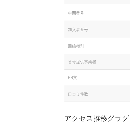
中間番号
加入者番号
回線種別
番号提供事業者
PR文
口コミ件数
アクセス推移グラグ