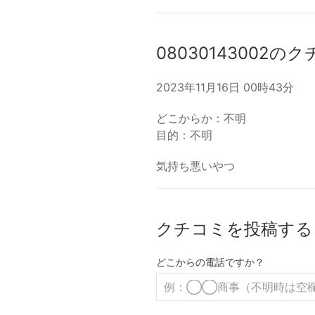
08030143002の
2023年11月16日 00時43分
どこからか：不明
目的：不明
気持ち悪いやつ
クチコミを投稿する
どこからの電話ですか？