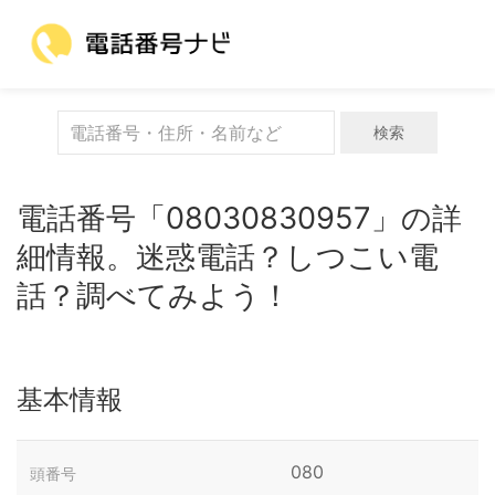
検索
電話番号「08030830957」の詳
細情報。迷惑電話？しつこい電
話？調べてみよう！
基本情報
080
頭番号