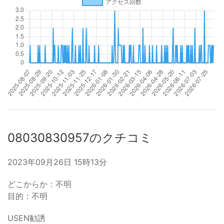
08030830957のクチコミ
2023年09月26日 15時13分
どこからか：不明
目的：不明
USEN勧誘