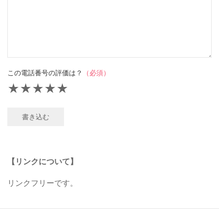
この電話番号の評価は？
（必須）
★
★
★
★
★
書き込む
【リンクについて】
リンクフリーです。