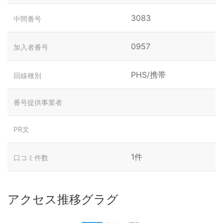
3083
中間番号
0957
加入者番号
PHS/携帯
回線種別
番号提供事業者
PR文
1件
口コミ件数
アクセス推移グラグ