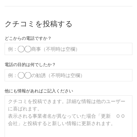
クチコミを投稿する
どこからの電話ですか？
電話の目的は何でしたか？
他にも情報があればご記入ください