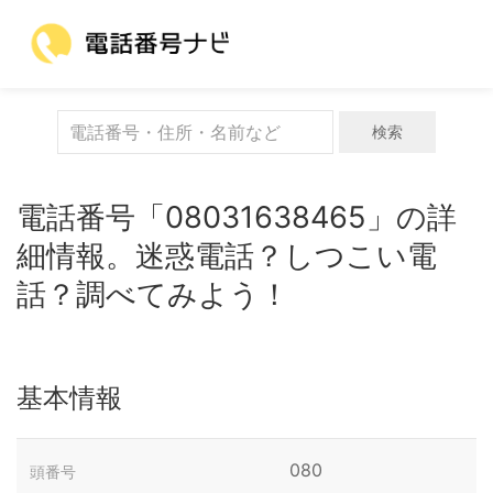
検索
電話番号「08031638465」の詳
細情報。迷惑電話？しつこい電
話？調べてみよう！
基本情報
080
頭番号