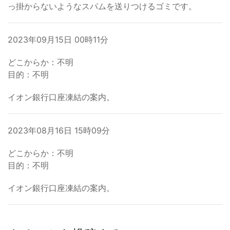
っ掛からないようなスパムを送りつけるゴミです。
2023年09月15日 00時11分
どこからか：不明
目的：不明
イオン銀行口座凍結の案内。
2023年08月16日 15時09分
どこからか：不明
目的：不明
イオン銀行口座凍結の案内。