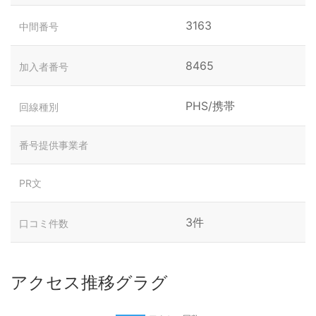
3163
中間番号
8465
加入者番号
PHS/携帯
回線種別
番号提供事業者
PR文
3件
口コミ件数
アクセス推移グラグ