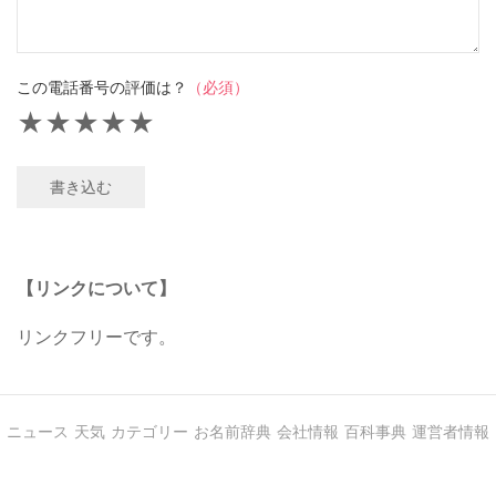
この電話番号の評価は？
（必須）
★
★
★
★
★
書き込む
【リンクについて】
リンクフリーです。
ニュース
天気
カテゴリー
お名前辞典
会社情報
百科事典
運営者情報