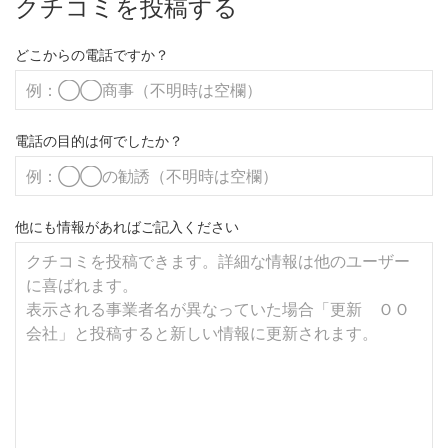
クチコミを投稿する
どこからの電話ですか？
電話の目的は何でしたか？
他にも情報があればご記入ください