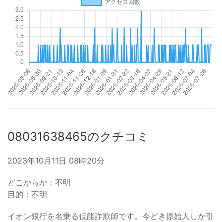
08031638465のクチコミ
2023年10月11日 08時20分
どこからか：不明
目的：不明
イオン銀行を名乗る低能詐欺師です。今どき原始人しか引