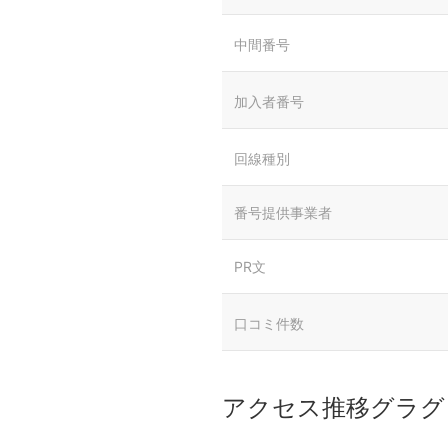
中間番号
加入者番号
回線種別
番号提供事業者
PR文
口コミ件数
アクセス推移グラグ