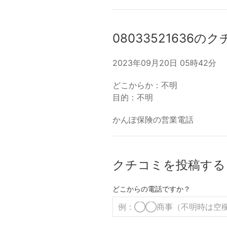
08033521636の
2023年09月20日 05時42分
どこからか：不明
目的：不明
かんぽ保険の営業電話
クチコミを投稿する
どこからの電話ですか？