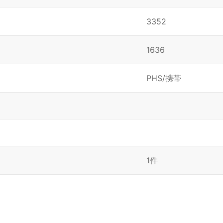
3352
1636
PHS/携帯
1件