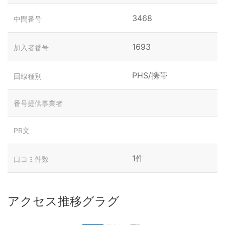
3468
中間番号
1693
加入者番号
PHS/携帯
回線種別
番号提供事業者
PR文
1件
口コミ件数
アクセス推移グラグ