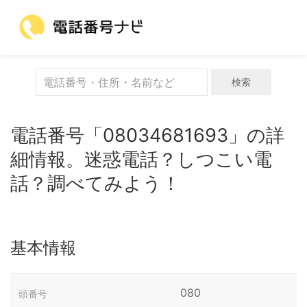
検索
電話番号「08034681693」の詳
細情報。迷惑電話？しつこい電
話？調べてみよう！
基本情報
080
頭番号