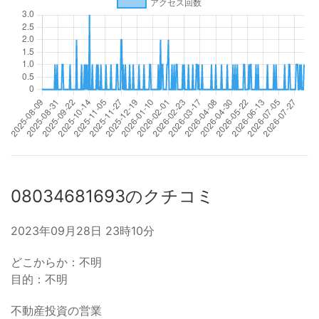
08034681693のクチコミ
2023年09月28日 23時10分
どこからか：不明
目的：不明
不動産投資の営業