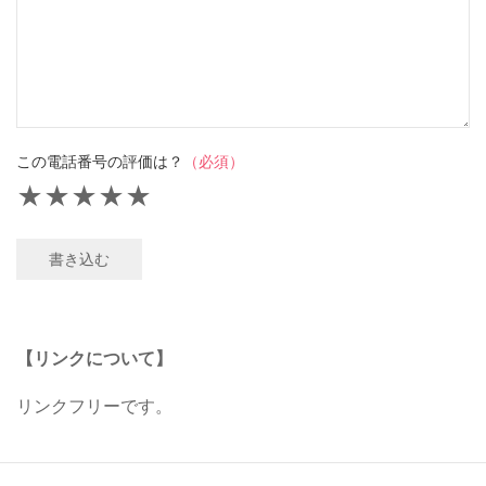
この電話番号の評価は？
（必須）
★
★
★
★
★
書き込む
【リンクについて】
リンクフリーです。