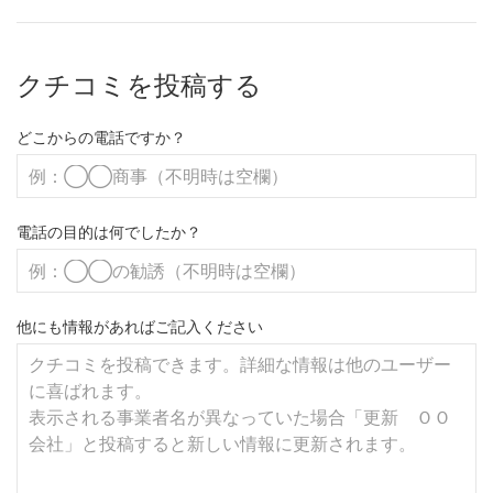
クチコミを投稿する
どこからの電話ですか？
電話の目的は何でしたか？
他にも情報があればご記入ください