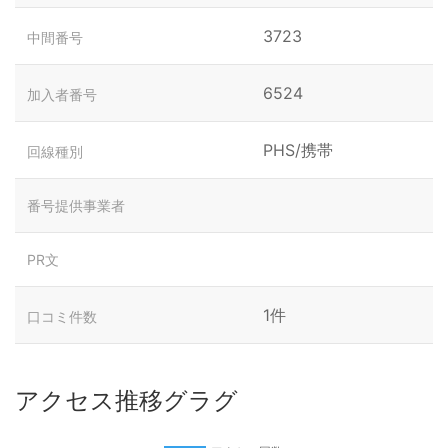
3723
中間番号
6524
加入者番号
PHS/携帯
回線種別
番号提供事業者
PR文
1件
口コミ件数
アクセス推移グラグ