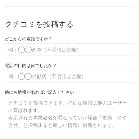
クチコミを投稿する
どこからの電話ですか？
電話の目的は何でしたか？
他にも情報があればご記入ください