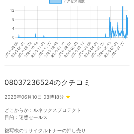
08037236524のクチコミ
2026年06月10日 08時18分
★
どこからか：ルネックスプロテクト
目的：迷惑セールス
複写機のリサイクルトナーの押し売り