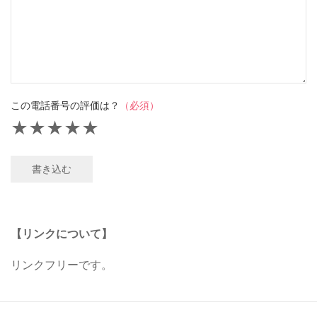
この電話番号の評価は？
（必須）
★
★
★
★
★
書き込む
【リンクについて】
リンクフリーです。