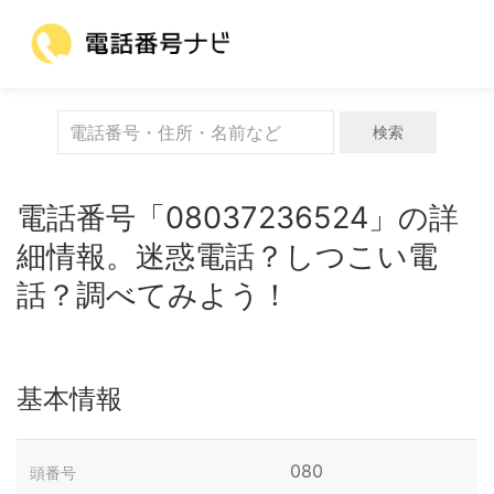
検索
電話番号「08037236524」の詳
細情報。迷惑電話？しつこい電
話？調べてみよう！
基本情報
080
頭番号