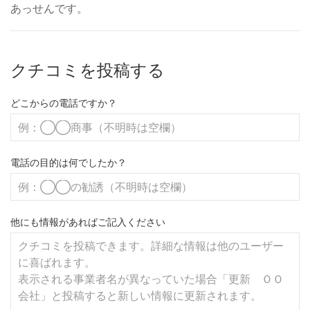
あっせんです。
クチコミを投稿する
どこからの電話ですか？
電話の目的は何でしたか？
他にも情報があればご記入ください