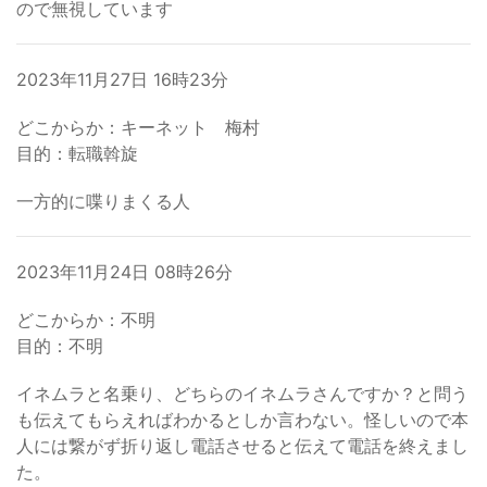
ので無視しています
2023年11月27日 16時23分
どこからか：キーネット 梅村
目的：転職斡旋
一方的に喋りまくる人
2023年11月24日 08時26分
どこからか：不明
目的：不明
イネムラと名乗り、どちらのイネムラさんですか？と問う
も伝えてもらえればわかるとしか言わない。怪しいので本
人には繋がず折り返し電話させると伝えて電話を終えまし
た。