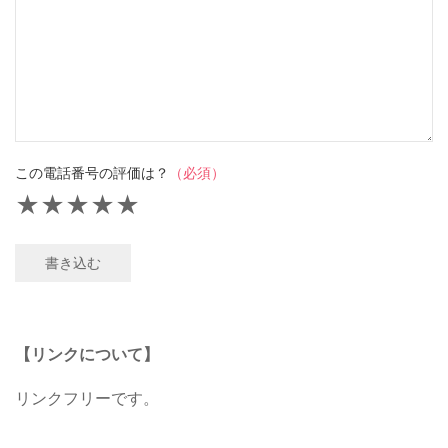
この電話番号の評価は？
（必須）
★
★
★
★
★
書き込む
【リンクについて】
リンクフリーです。