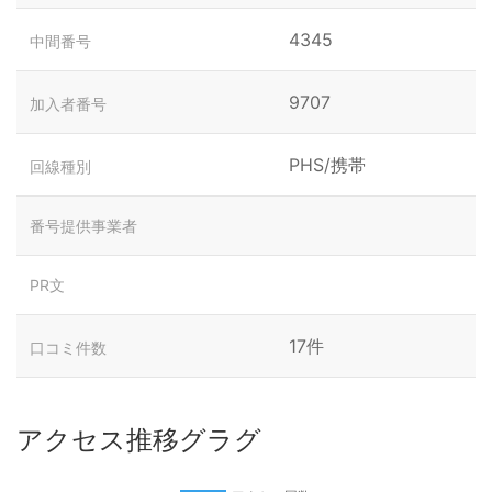
4345
中間番号
9707
加入者番号
PHS/携帯
回線種別
番号提供事業者
PR文
17件
口コミ件数
アクセス推移グラグ