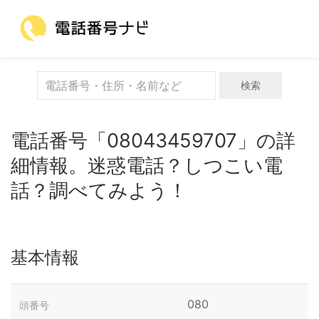
検索
電話番号「08043459707」の詳
細情報。迷惑電話？しつこい電
話？調べてみよう！
基本情報
080
頭番号