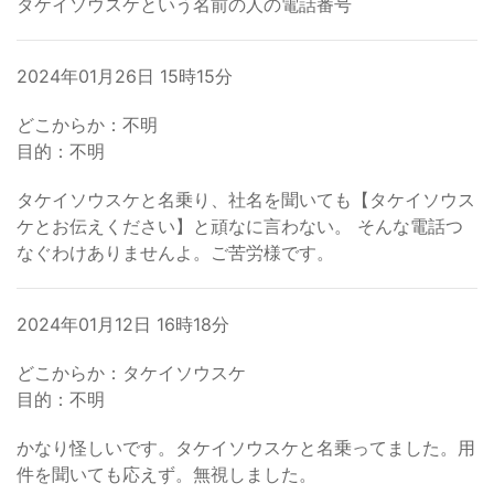
タケイソウスケという名前の人の電話番号
2024年01月26日 15時15分
どこからか：不明
目的：不明
タケイソウスケと名乗り、社名を聞いても【タケイソウス
ケとお伝えください】と頑なに言わない。 そんな電話つ
なぐわけありませんよ。ご苦労様です。
2024年01月12日 16時18分
どこからか：タケイソウスケ
目的：不明
かなり怪しいです。タケイソウスケと名乗ってました。用
件を聞いても応えず。無視しました。