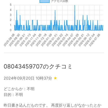
08043459707のクチコミ
2024年09月20日 10時37分
★
どこからか：不明
目的：不明
昨日書き込んだものです。 再度折り返しがなかったとか