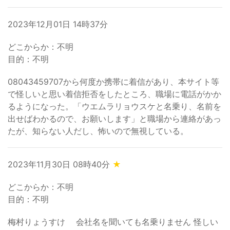
2023年12月01日 14時37分
どこからか：不明
目的：不明
08043459707から何度か携帯に着信があり、本サイト等
で怪しいと思い着信拒否をしたところ、職場に電話がかか
るようになった。「ウエムラリョウスケと名乗り、名前を
出せばわかるので、お願いします」と職場から連絡があっ
たが、知らない人だし、怖いので無視している。
2023年11月30日 08時40分
★
どこからか：不明
目的：不明
梅村りょうすけ 会社名を聞いても名乗りません 怪しい