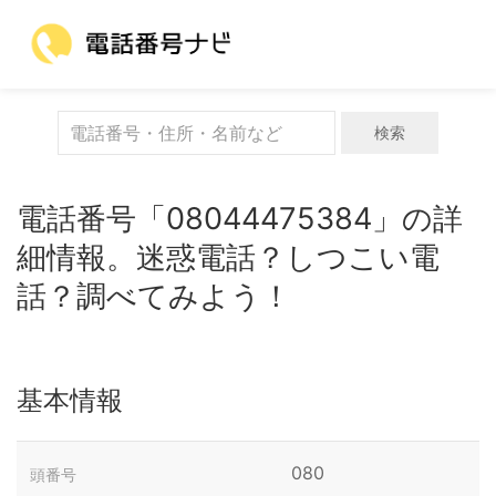
検索
電話番号「08044475384」の詳
細情報。迷惑電話？しつこい電
話？調べてみよう！
基本情報
080
頭番号