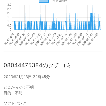
08044475384のクチコミ
2023年11月13日 22時45分
どこからか：不明
目的：不明
ソフトバンク