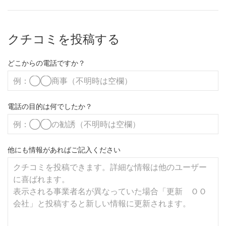
クチコミを投稿する
どこからの電話ですか？
電話の目的は何でしたか？
他にも情報があればご記入ください