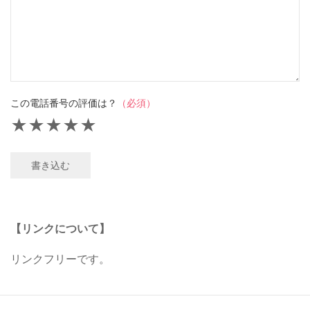
この電話番号の評価は？
（必須）
★
★
★
★
★
書き込む
【リンクについて】
リンクフリーです。