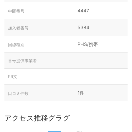
4447
中間番号
5384
加入者番号
PHS/携帯
回線種別
番号提供事業者
PR文
1件
口コミ件数
アクセス推移グラグ