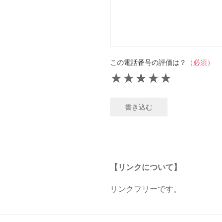
この電話番号の評価は？
（必須）
★
★
★
★
★
書き込む
【リンクについて】
リンクフリーです。