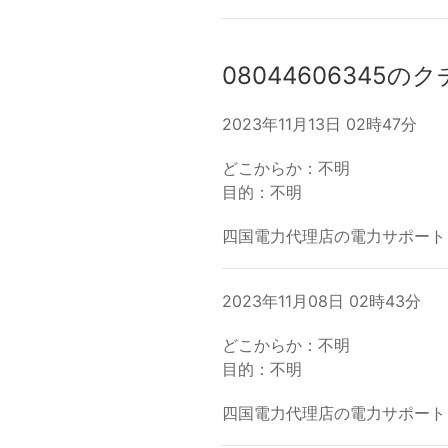
08044606345の
2023年11月13日 02時47分
どこからか：不明
目的：不明
四国電力代理店の電力サポート
2023年11月08日 02時43分
どこからか：不明
目的：不明
四国電力代理店の電力サポート