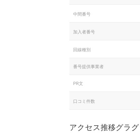
中間番号
加入者番号
回線種別
番号提供事業者
PR文
口コミ件数
アクセス推移グラグ