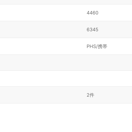
4460
6345
PHS/携帯
2件