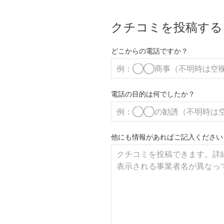
クチコミを投稿する
どこからの電話ですか？
電話の目的は何でしたか？
他にも情報があればご記入ください