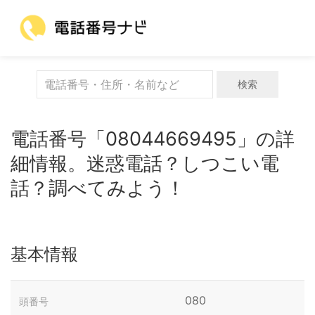
検索
電話番号「08044669495」の詳
細情報。迷惑電話？しつこい電
話？調べてみよう！
基本情報
080
頭番号