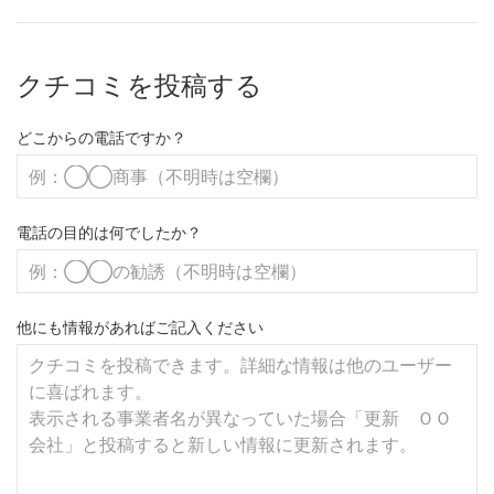
クチコミを投稿する
どこからの電話ですか？
電話の目的は何でしたか？
他にも情報があればご記入ください