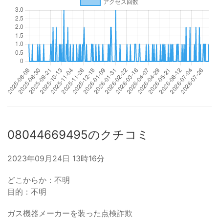
08044669495のクチコミ
2023年09月24日 13時16分
どこからか：不明
目的：不明
ガス機器メーカーを装った点検詐欺