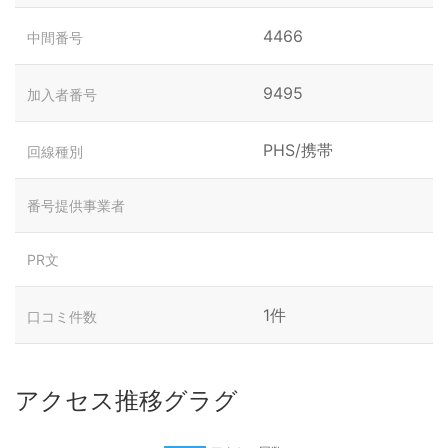
4466
中間番号
9495
加入者番号
PHS/携帯
回線種別
番号提供事業者
PR文
1件
口コミ件数
アクセス推移グラグ