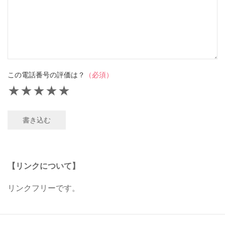
この電話番号の評価は？
（必須）
★
★
★
★
★
書き込む
【リンクについて】
リンクフリーです。