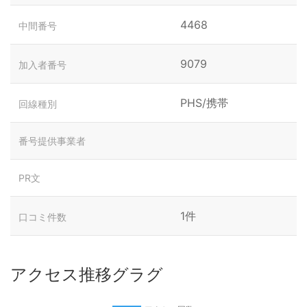
4468
中間番号
9079
加入者番号
PHS/携帯
回線種別
番号提供事業者
PR文
1件
口コミ件数
アクセス推移グラグ