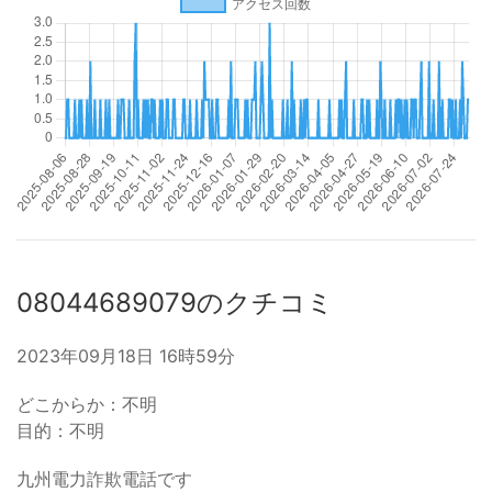
08044689079のクチコミ
2023年09月18日 16時59分
どこからか：不明
目的：不明
九州電力詐欺電話です