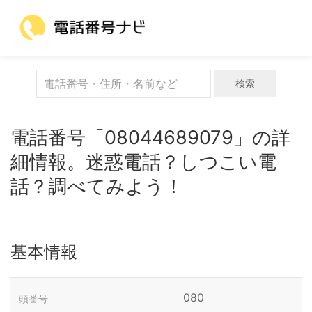
検索
電話番号「08044689079」の詳
細情報。迷惑電話？しつこい電
話？調べてみよう！
基本情報
080
頭番号