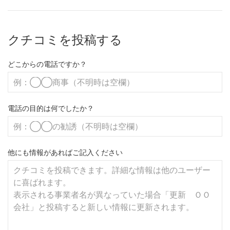
クチコミを投稿する
どこからの電話ですか？
電話の目的は何でしたか？
他にも情報があればご記入ください