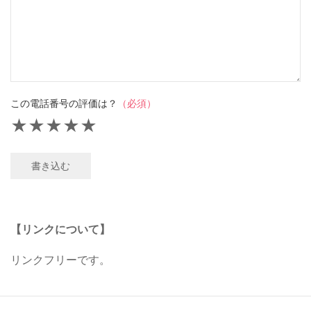
この電話番号の評価は？
（必須）
★
★
★
★
★
書き込む
【リンクについて】
リンクフリーです。