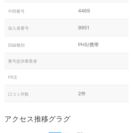
4469
中間番号
9951
加入者番号
PHS/携帯
回線種別
番号提供事業者
PR文
2件
口コミ件数
アクセス推移グラグ