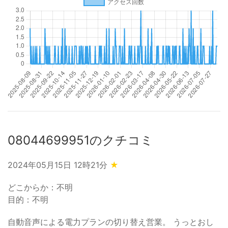
08044699951のクチコミ
2024年05月15日 12時21分
★
どこからか：不明
目的：不明
自動音声による電力プランの切り替え営業。 うっとおし