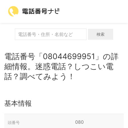
検索
電話番号「08044699951」の詳
細情報。迷惑電話？しつこい電
話？調べてみよう！
基本情報
080
頭番号