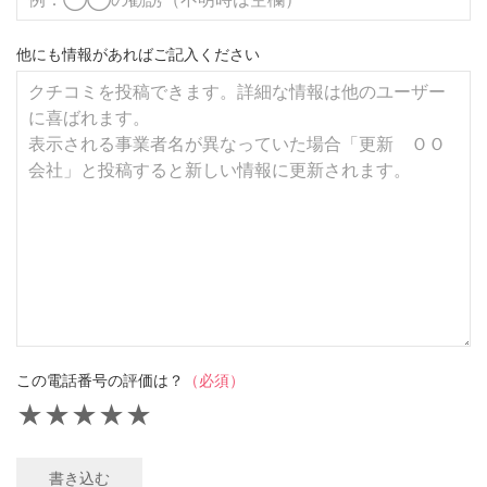
他にも情報があればご記入ください
この電話番号の評価は？
（必須）
★
★
★
★
★
書き込む