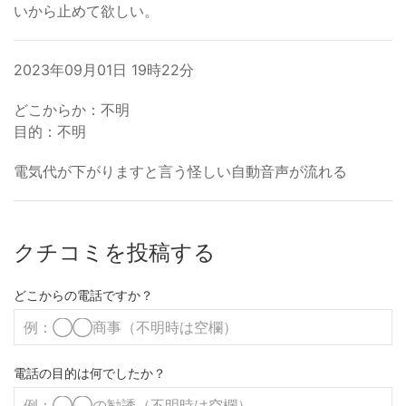
いから止めて欲しい。
2023年09月01日 19時22分
どこからか：不明
目的：不明
電気代が下がりますと言う怪しい自動音声が流れる
クチコミを投稿する
どこからの電話ですか？
電話の目的は何でしたか？