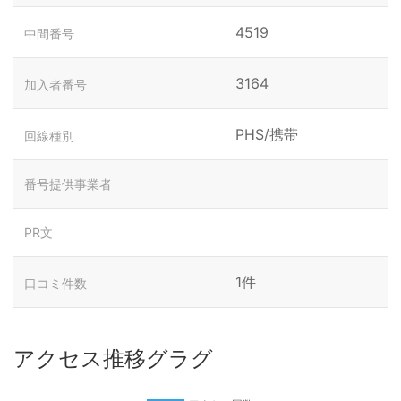
4519
中間番号
3164
加入者番号
PHS/携帯
回線種別
番号提供事業者
PR文
1件
口コミ件数
アクセス推移グラグ