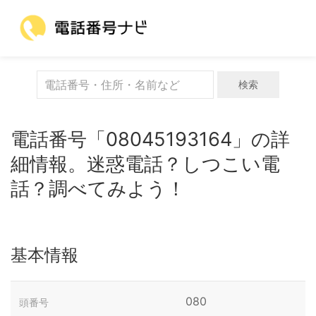
検索
電話番号「08045193164」の詳
細情報。迷惑電話？しつこい電
話？調べてみよう！
基本情報
080
頭番号