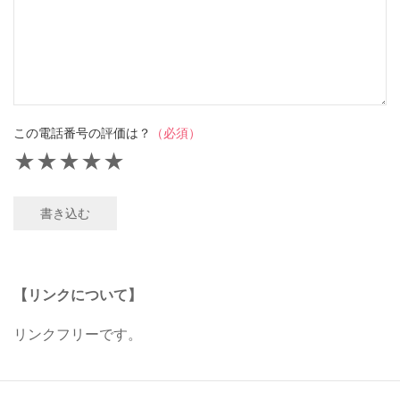
この電話番号の評価は？
（必須）
★
★
★
★
★
書き込む
【リンクについて】
リンクフリーです。