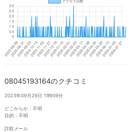
08045193164のクチコミ
2023年09月29日 11時09分
どこからか：不明
目的：不明
詐欺メール