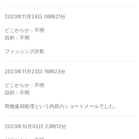
2023年11月24日 06時21分
どこからか：不明
目的：不明
フィッシング詐欺
2023年11月23日 16時23分
どこからか：不明
目的：不明
荷物返却処理という内容のショートメールでした。
2023年10月02日 23時12分