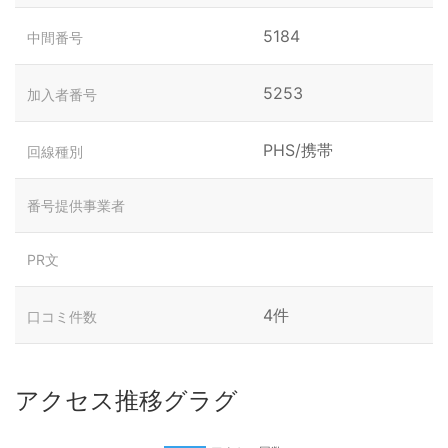
5184
中間番号
5253
加入者番号
PHS/携帯
回線種別
番号提供事業者
PR文
4件
口コミ件数
アクセス推移グラグ