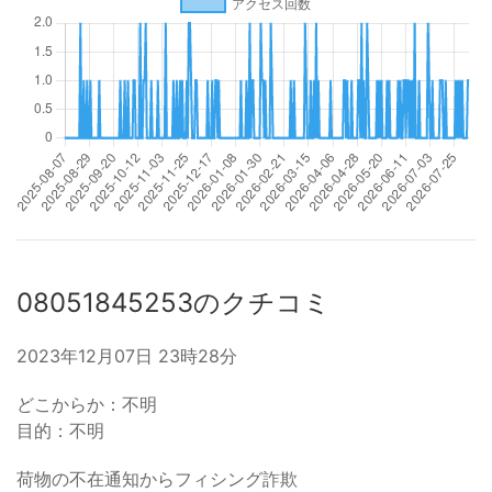
08051845253のクチコミ
2023年12月07日 23時28分
どこからか：不明
目的：不明
荷物の不在通知からフィシング詐欺