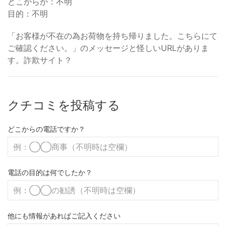
どこからか：不明
目的：不明
「お客様が不在の為お荷物を持ち帰りました。こちらにて
ご確認ください。」のメッセージと怪しいURLがありま
す。詐欺サイト？
クチコミを投稿する
どこからの電話ですか？
電話の目的は何でしたか？
他にも情報があればご記入ください