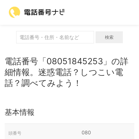
検索
電話番号「08051845253」の詳
細情報。迷惑電話？しつこい電
話？調べてみよう！
基本情報
080
頭番号