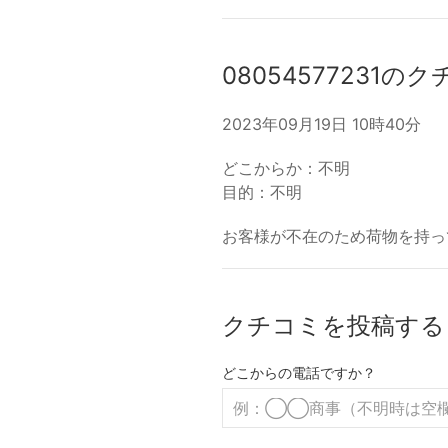
08054577231の
2023年09月19日 10時40分
どこからか：不明
目的：不明
お客様が不在のため荷物を持っ
クチコミを投稿する
どこからの電話ですか？