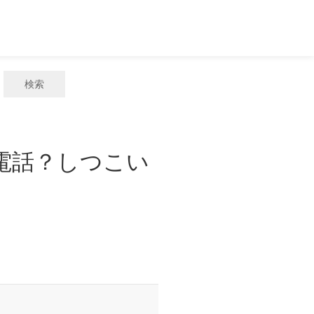
検索
惑電話？しつこい