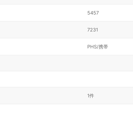
5457
7231
PHS/携帯
1件