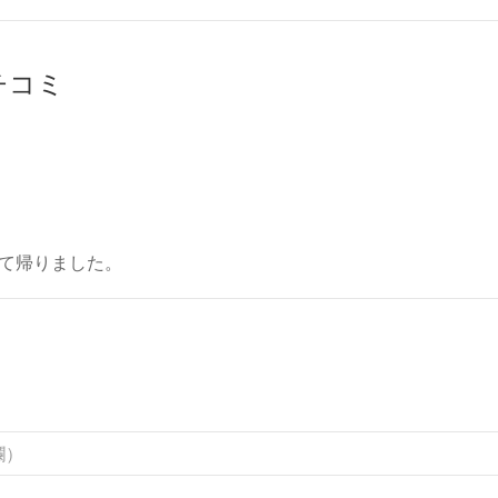
クチコミ
て帰りました。