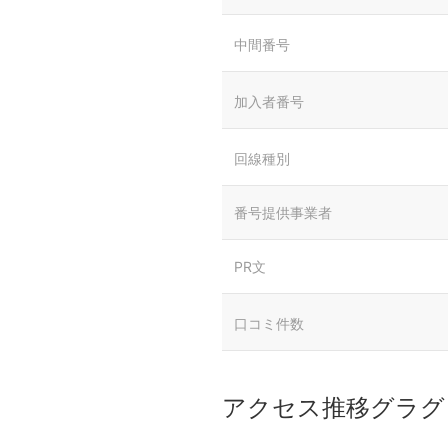
中間番号
加入者番号
回線種別
番号提供事業者
PR文
口コミ件数
アクセス推移グラグ