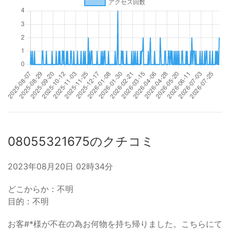
08055321675のクチコミ
2023年08月20日 02時34分
どこからか：不明
目的：不明
お客#*様が不在の為お何物を持ち帰りました。こちらにて