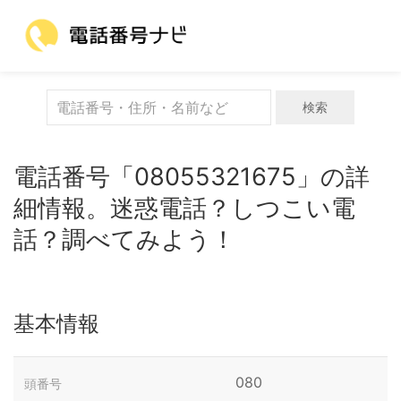
検索
電話番号「08055321675」の詳
細情報。迷惑電話？しつこい電
話？調べてみよう！
基本情報
080
頭番号