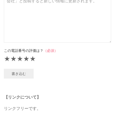
この電話番号の評価は？
（必須）
★
★
★
★
★
書き込む
【リンクについて】
リンクフリーです。