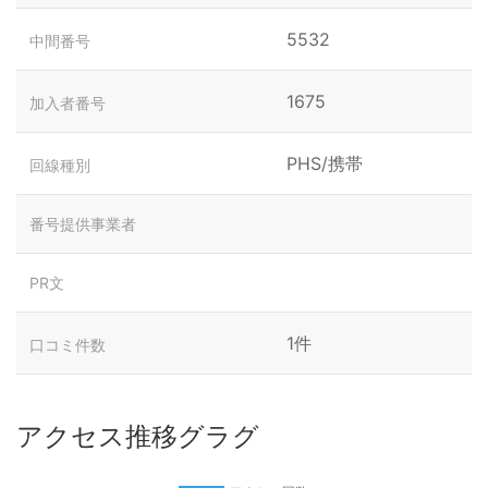
5532
中間番号
1675
加入者番号
PHS/携帯
回線種別
番号提供事業者
PR文
1件
口コミ件数
アクセス推移グラグ