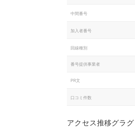
中間番号
加入者番号
回線種別
番号提供事業者
PR文
口コミ件数
アクセス推移グラグ