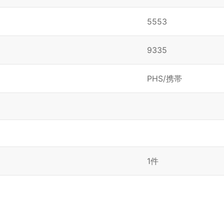
5553
9335
PHS/携帯
1件