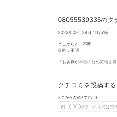
08055539335の
2023年09月29日 11時51分
どこからか：不明
目的：不明
「お客様が不在のため荷物を持
クチコミを投稿する
どこからの電話ですか？