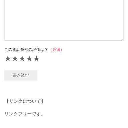
この電話番号の評価は？
（必須）
★
★
★
★
★
書き込む
【リンクについて】
リンクフリーです。