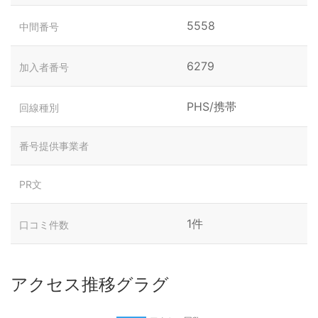
5558
中間番号
6279
加入者番号
PHS/携帯
回線種別
番号提供事業者
PR文
1件
口コミ件数
アクセス推移グラグ