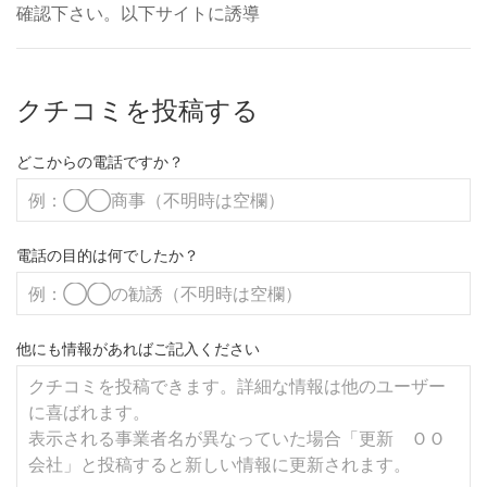
確認下さい。以下サイトに誘導
クチコミを投稿する
どこからの電話ですか？
電話の目的は何でしたか？
他にも情報があればご記入ください