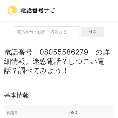
検索
電話番号「08055586279」の詳
細情報。迷惑電話？しつこい電
話？調べてみよう！
基本情報
080
頭番号