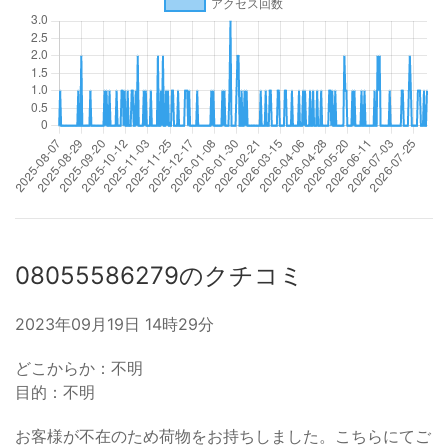
08055586279のクチコミ
2023年09月19日 14時29分
どこからか：不明
目的：不明
お客様が不在のため荷物をお持ちしました。こちらにてご