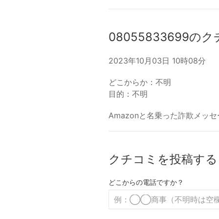
08055833699の
2023年10月03日 10時08分
どこからか：不明
目的：不明
Amazonと名乗った詐欺メッ
クチコミを投稿する
どこからの電話ですか？