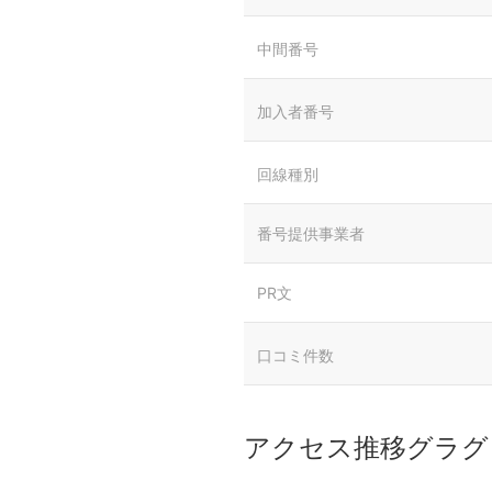
中間番号
加入者番号
回線種別
番号提供事業者
PR文
口コミ件数
アクセス推移グラグ