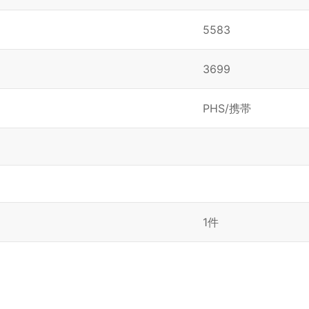
5583
3699
PHS/携帯
1件